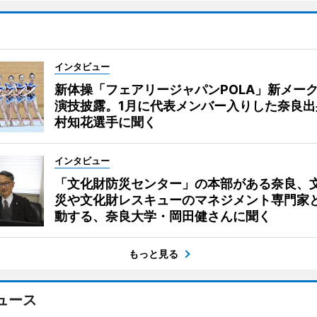
インタビュー
新体操「フェアリージャパンPOLA」新メー
演技披露。1月に代表メンバー入りした奈良出
村知花選手に聞く
インタビュー
「文化財防災センター」の本部がある奈良、
災や文化財レスキューのマネジメント専門家
動する、奈良大学・岡田健さんに聞く
もっと見る
ュース