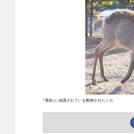
｢鹿苑｣に保護されている断脚されたシカ