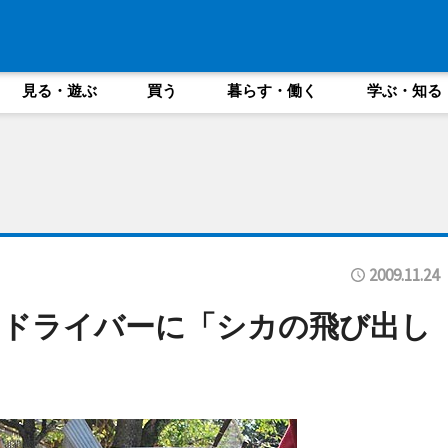
見る・遊ぶ
買う
暮らす・働く
学ぶ・知る
2009.11.24
－ドライバーに「シカの飛び出し