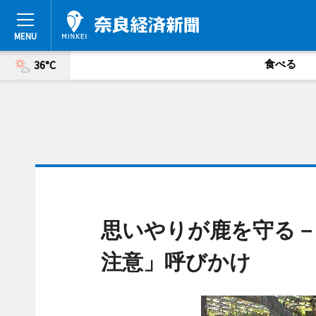
食べる
36°C
思いやりが鹿を守る
注意」呼びかけ