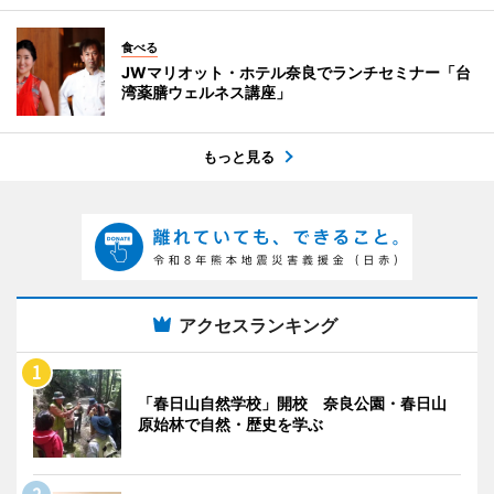
食べる
JWマリオット・ホテル奈良でランチセミナー「台
湾薬膳ウェルネス講座」
もっと見る
アクセスランキング
「春日山自然学校」開校 奈良公園・春日山
原始林で自然・歴史を学ぶ