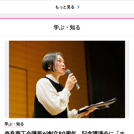
もっと見る
学ぶ・知る
学ぶ・知る
奈良商工会議所が創立80周年、記念講演会に「ホ