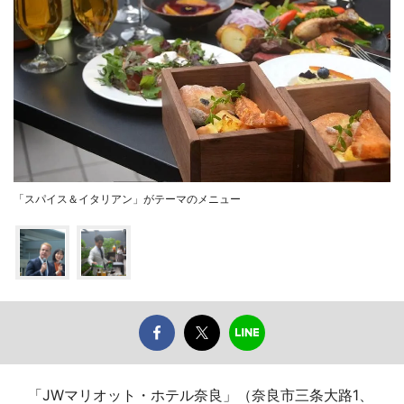
「スパイス＆イタリアン」がテーマのメニュー
「JWマリオット・ホテル奈良」（奈良市三条大路1、