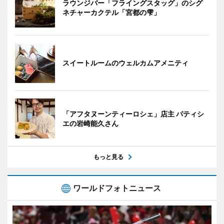
ラウンジバー「フライングスタッグ」のシグ
ネチャーカクテル「宮都の雫」
スイートルームのウェルカムアメニティ
「アフタヌーンティーロシェ」店主 パティシ
エの岩崎能久さん
もっと見る
ワールドフォトニュース