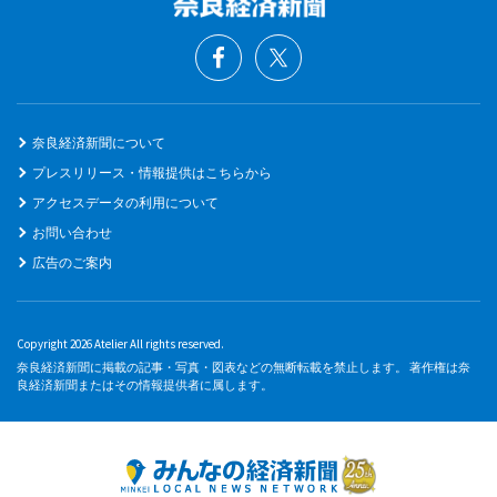
奈良経済新聞について
プレスリリース・情報提供はこちらから
アクセスデータの利用について
お問い合わせ
広告のご案内
Copyright 2026 Atelier All rights reserved.
奈良経済新聞に掲載の記事・写真・図表などの無断転載を禁止します。 著作権は奈
良経済新聞またはその情報提供者に属します。