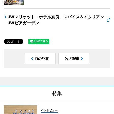
JWマリオット・ホテル奈良 スパイス＆イタリアン
JWビアガーデン
前の記事
次の記事
特集
インタビュー