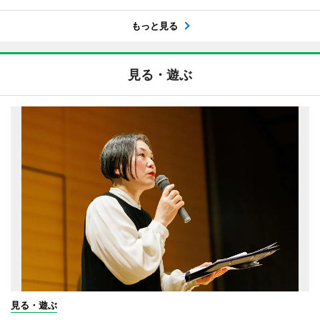
もっと見る
見る・遊ぶ
見る・遊ぶ