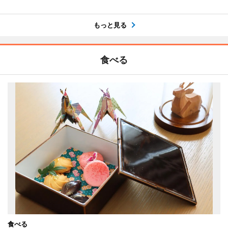
もっと見る
食べる
食べる