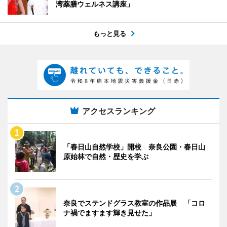
湾薬膳ウェルネス講座」
もっと見る
アクセスランキング
「春日山自然学校」開校 奈良公園・春日山
原始林で自然・歴史を学ぶ
奈良でステンドグラス教室の作品展 「コロ
ナ禍でますます輝き見せた」