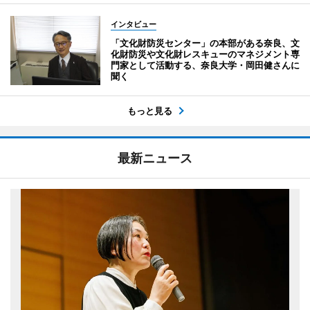
インタビュー
「文化財防災センター」の本部がある奈良、文
化財防災や文化財レスキューのマネジメント専
門家として活動する、奈良大学・岡田健さんに
聞く
もっと見る
最新ニュース