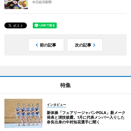
本庄経済新聞
前の記事
次の記事
特集
インタビュー
新体操「フェアリージャパンPOLA」新メーク
発表と演技披露。1月に代表メンバー入りした
奈良出身の中村知花選手に聞く