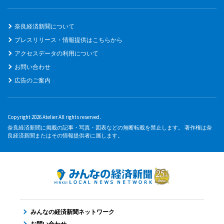
奈良経済新聞について
プレスリリース・情報提供はこちらから
アクセスデータの利用について
お問い合わせ
広告のご案内
Copyright 2026 Atelier All rights reserved.
奈良経済新聞に掲載の記事・写真・図表などの無断転載を禁止します。 著作権は奈
良経済新聞またはその情報提供者に属します。
みんなの経済新聞ネットワーク
お問い合わせ