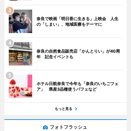
奈良で映画「明日香に生きる」上映会 人生
の「しまい」、地域医療をテーマに
奈良の自然食品販売店「かんとりい」が40周
年 記念イベントも
ホテル日航奈良で今年も「奈良のいちごフェ
ア」 県産3品種使うパフェなど
もっと見る
フォトフラッシュ