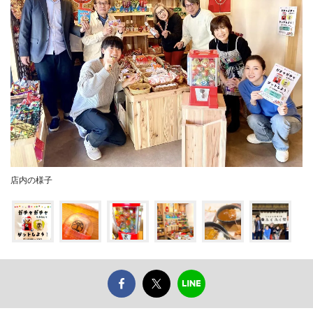
店内の様子