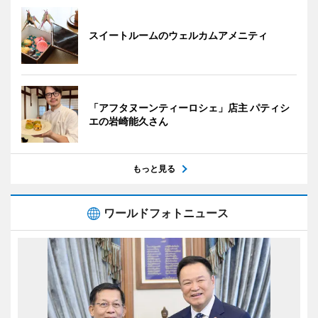
スイートルームのウェルカムアメニティ
「アフタヌーンティーロシェ」店主 パティシ
エの岩崎能久さん
もっと見る
ワールドフォトニュース