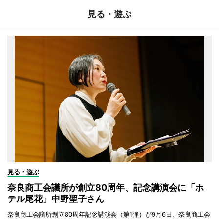
見る・遊ぶ
見る・遊ぶ
奈良商工会議所が創立80周年、記念講演会に「ホ
テル尾花」中野聖子さん
奈良商工会議所創立80周年記念講演会（第1弾）が9月6日、奈良商工会