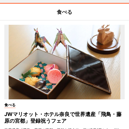
食べる
食べる
JWマリオット・ホテル奈良で世界遺産「飛鳥・藤
原の宮都」登録祝うフェア