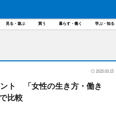
見る・遊ぶ
買う
暮らす・働く
学ぶ・知る
2025.03.15
ント 「女性の生き方・働き
で比較