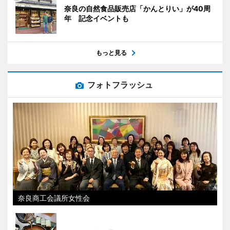
奈良の自然食品販売店「かんとりい」が40周
年 記念イベントも
もっと見る
フォトフラッシュ
奈良商工会議所女性会