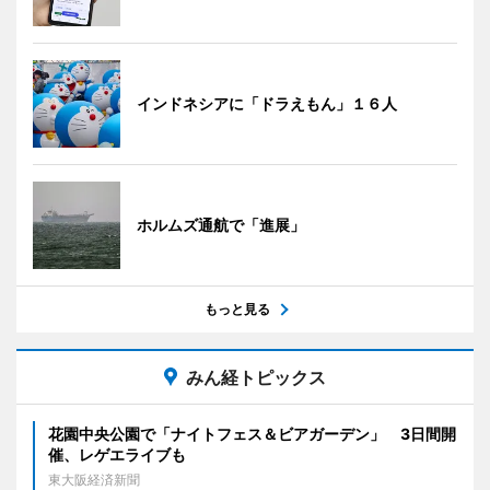
インドネシアに「ドラえもん」１６人
ホルムズ通航で「進展」
もっと見る
みん経トピックス
花園中央公園で「ナイトフェス＆ビアガーデン」 3日間開
催、レゲエライブも
東大阪経済新聞