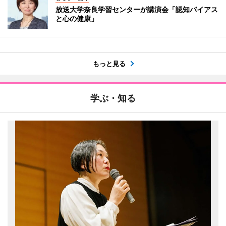
放送大学奈良学習センターが講演会「認知バイアス
と心の健康」
もっと見る
学ぶ・知る