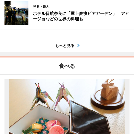
見る・遊ぶ
ホテル日航奈良に「屋上爽快ビアガーデン」 アヒ
ージョなどの世界の料理も
もっと見る
食べる