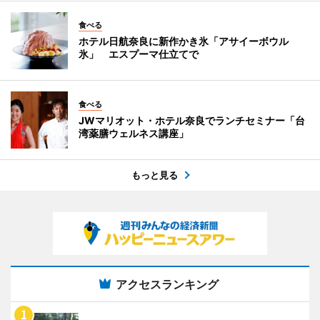
食べる
ホテル日航奈良に新作かき氷「アサイーボウル
氷」 エスプーマ仕立てで
食べる
JWマリオット・ホテル奈良でランチセミナー「台
湾薬膳ウェルネス講座」
もっと見る
アクセスランキング