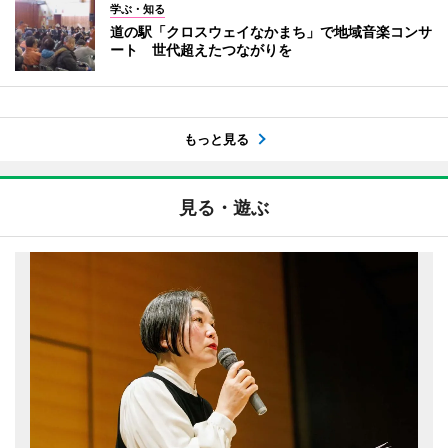
学ぶ・知る
道の駅「クロスウェイなかまち」で地域音楽コンサ
ート 世代超えたつながりを
もっと見る
見る・遊ぶ