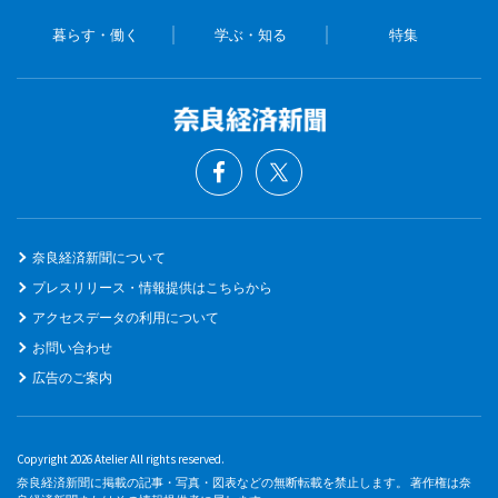
暮らす・働く
学ぶ・知る
特集
奈良経済新聞について
プレスリリース・情報提供はこちらから
アクセスデータの利用について
お問い合わせ
広告のご案内
Copyright 2026 Atelier All rights reserved.
奈良経済新聞に掲載の記事・写真・図表などの無断転載を禁止します。 著作権は奈