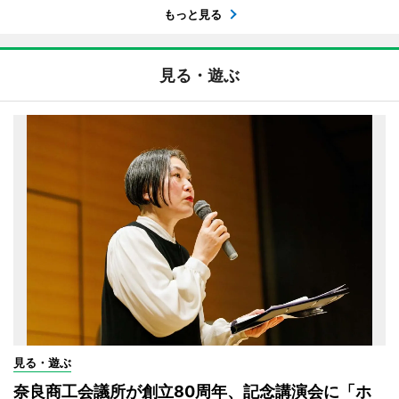
もっと見る
見る・遊ぶ
見る・遊ぶ
奈良商工会議所が創立80周年、記念講演会に「ホ