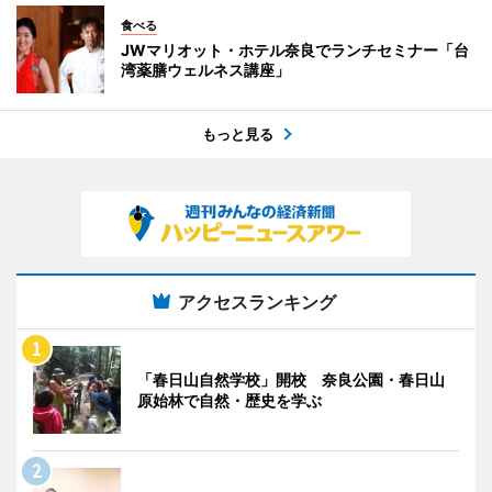
食べる
JWマリオット・ホテル奈良でランチセミナー「台
湾薬膳ウェルネス講座」
もっと見る
アクセスランキング
「春日山自然学校」開校 奈良公園・春日山
原始林で自然・歴史を学ぶ