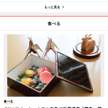
もっと見る
食べる
食べる