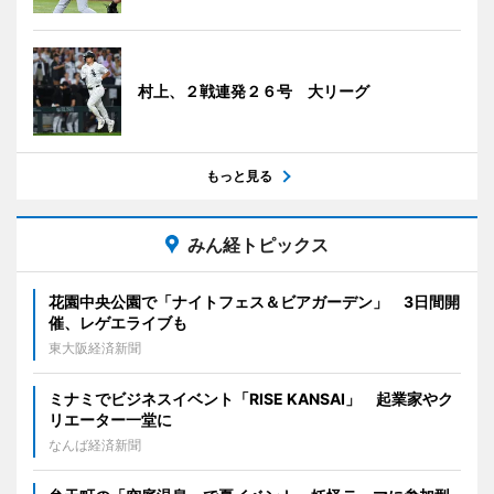
村上、２戦連発２６号 大リーグ
もっと見る
みん経トピックス
花園中央公園で「ナイトフェス＆ビアガーデン」 3日間開
催、レゲエライブも
東大阪経済新聞
ミナミでビジネスイベント「RISE KANSAI」 起業家やク
リエーター一堂に
なんば経済新聞