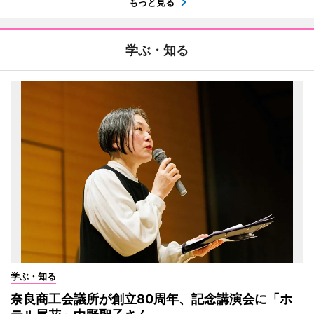
もっと見る
学ぶ・知る
学ぶ・知る
奈良商工会議所が創立80周年、記念講演会に「ホ