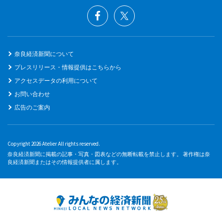
奈良経済新聞について
プレスリリース・情報提供はこちらから
アクセスデータの利用について
お問い合わせ
広告のご案内
Copyright 2026 Atelier All rights reserved.
奈良経済新聞に掲載の記事・写真・図表などの無断転載を禁止します。 著作権は奈
良経済新聞またはその情報提供者に属します。