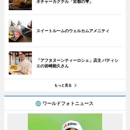
ネチャーカクテル「宮都の雫」
スイートルームのウェルカムアメニティ
「アフタヌーンティーロシェ」店主 パティシ
エの岩崎能久さん
もっと見る
ワールドフォトニュース