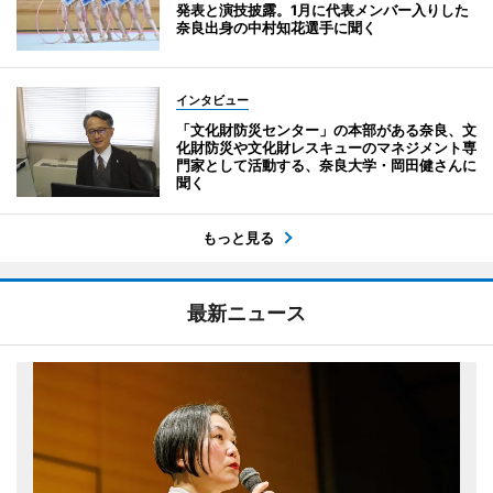
発表と演技披露。1月に代表メンバー入りした
奈良出身の中村知花選手に聞く
インタビュー
「文化財防災センター」の本部がある奈良、文
化財防災や文化財レスキューのマネジメント専
門家として活動する、奈良大学・岡田健さんに
聞く
もっと見る
最新ニュース