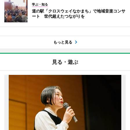
学ぶ・知る
道の駅「クロスウェイなかまち」で地域音楽コンサ
ート 世代超えたつながりを
もっと見る
見る・遊ぶ