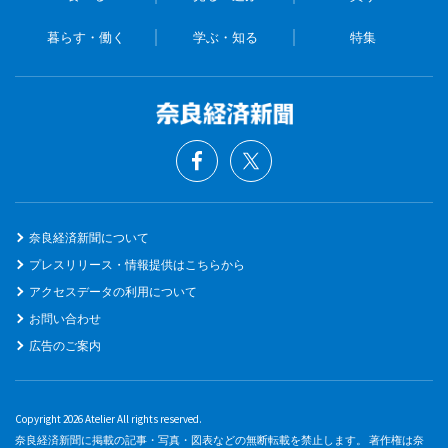
暮らす・働く
学ぶ・知る
特集
奈良経済新聞について
プレスリリース・情報提供はこちらから
アクセスデータの利用について
お問い合わせ
広告のご案内
Copyright 2026 Atelier All rights reserved.
奈良経済新聞に掲載の記事・写真・図表などの無断転載を禁止します。 著作権は奈