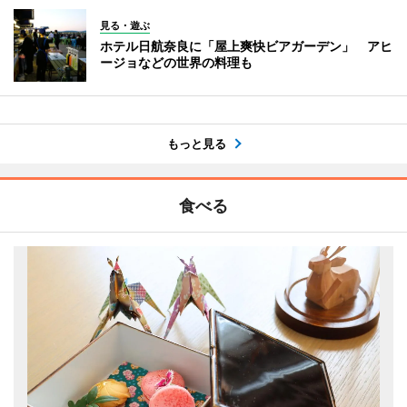
見る・遊ぶ
ホテル日航奈良に「屋上爽快ビアガーデン」 アヒ
ージョなどの世界の料理も
もっと見る
食べる