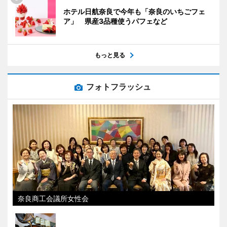
ホテル日航奈良で今年も「奈良のいちごフェ
ア」 県産3品種使うパフェなど
もっと見る
フォトフラッシュ
奈良商工会議所女性会