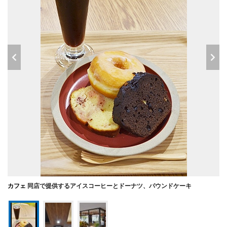
カフェ
同店で提供するアイスコーヒーとドーナツ、パウンドケーキ