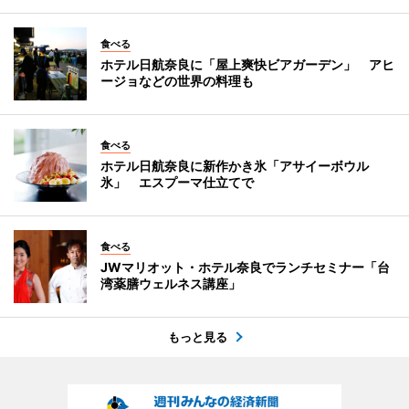
食べる
ホテル日航奈良に「屋上爽快ビアガーデン」 アヒ
ージョなどの世界の料理も
食べる
ホテル日航奈良に新作かき氷「アサイーボウル
氷」 エスプーマ仕立てで
食べる
JWマリオット・ホテル奈良でランチセミナー「台
湾薬膳ウェルネス講座」
もっと見る