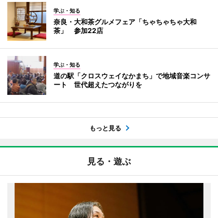
学ぶ・知る
奈良・大和茶グルメフェア「ちゃちゃちゃ大和
茶」 参加22店
学ぶ・知る
道の駅「クロスウェイなかまち」で地域音楽コンサ
ート 世代超えたつながりを
もっと見る
見る・遊ぶ