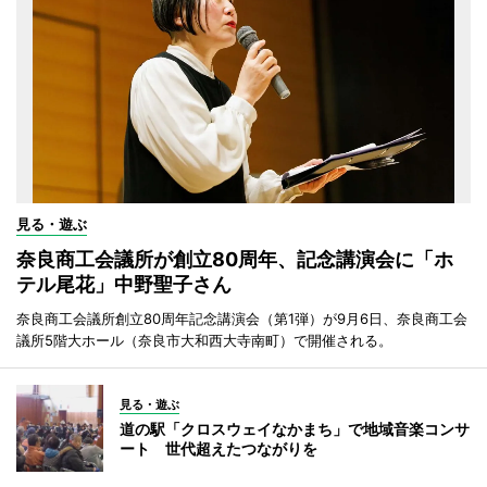
見る・遊ぶ
奈良商工会議所が創立80周年、記念講演会に「ホ
テル尾花」中野聖子さん
奈良商工会議所創立80周年記念講演会（第1弾）が9月6日、奈良商工会
議所5階大ホール（奈良市大和西大寺南町）で開催される。
見る・遊ぶ
道の駅「クロスウェイなかまち」で地域音楽コンサ
ート 世代超えたつながりを