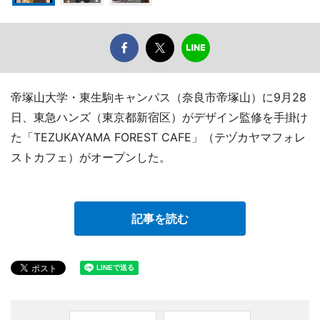
帝塚山大学・東生駒キャンパス（奈良市帝塚山）に9月28
日、東急ハンズ（東京都新宿区）がデザイン監修を手掛け
た「TEZUKAYAMA FOREST CAFE」（テヅカヤマフォレ
ストカフェ）がオープンした。
記事を読む