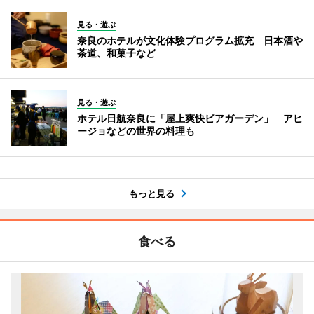
見る・遊ぶ
奈良のホテルが文化体験プログラム拡充 日本酒や
茶道、和菓子など
見る・遊ぶ
ホテル日航奈良に「屋上爽快ビアガーデン」 アヒ
ージョなどの世界の料理も
もっと見る
食べる