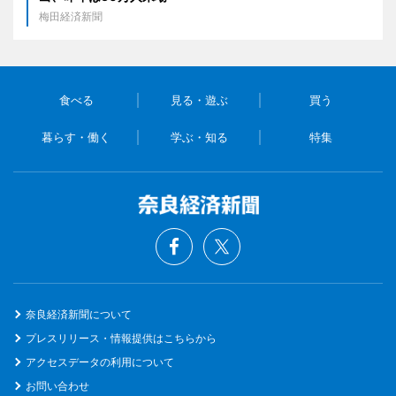
梅田経済新聞
食べる
見る・遊ぶ
買う
暮らす・働く
学ぶ・知る
特集
奈良経済新聞について
プレスリリース・情報提供はこちらから
アクセスデータの利用について
お問い合わせ