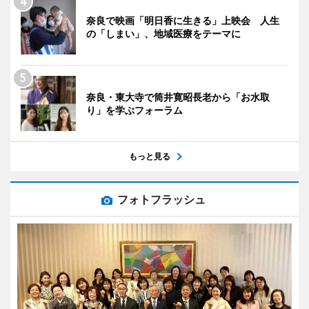
奈良で映画「明日香に生きる」上映会 人生
の「しまい」、地域医療をテーマに
奈良・東大寺で筒井寛昭長老から「お水取
り」を学ぶフォーラム
もっと見る
フォトフラッシュ