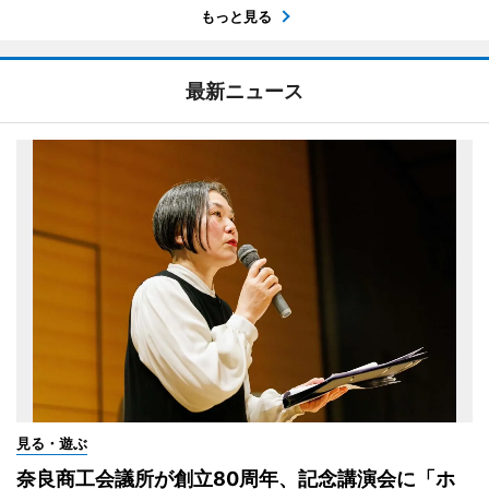
もっと見る
最新ニュース
見る・遊ぶ
奈良商工会議所が創立80周年、記念講演会に「ホ