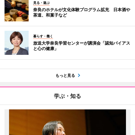
見る・遊ぶ
奈良のホテルが文化体験プログラム拡充 日本酒や
茶道、和菓子など
暮らす・働く
放送大学奈良学習センターが講演会「認知バイアス
と心の健康」
もっと見る
学ぶ・知る