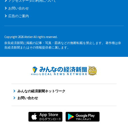
アクセスデータの利用について
お問い合わせ
広告のご案内
Copyright 2026 Atelier All rights reserved.
奈良経済新聞に掲載の記事・写真・図表などの無断転載を禁止します。 著作権は奈
良経済新聞またはその情報提供者に属します。
みんなの経済新聞ネットワーク
お問い合わせ