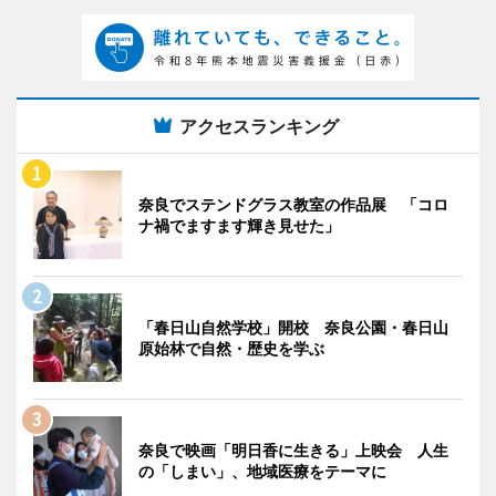
アクセスランキング
奈良でステンドグラス教室の作品展 「コロ
ナ禍でますます輝き見せた」
「春日山自然学校」開校 奈良公園・春日山
原始林で自然・歴史を学ぶ
奈良で映画「明日香に生きる」上映会 人生
の「しまい」、地域医療をテーマに