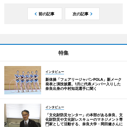
前の記事
次の記事
特集
インタビュー
新体操「フェアリージャパンPOLA」新メーク
発表と演技披露。1月に代表メンバー入りした
奈良出身の中村知花選手に聞く
インタビュー
「文化財防災センター」の本部がある奈良、文
化財防災や文化財レスキューのマネジメント専
門家として活動する、奈良大学・岡田健さんに