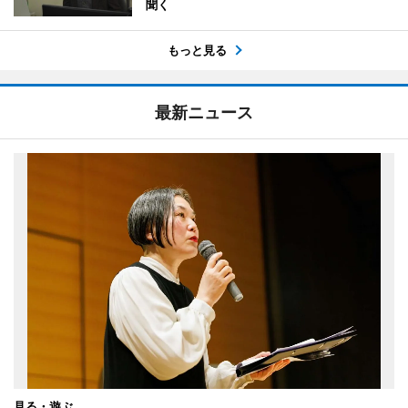
聞く
もっと見る
最新ニュース
見る・遊ぶ