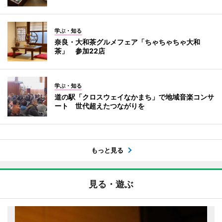
学ぶ・知る
奈良・大和茶グルメフェア「ちゃちゃちゃ大和
茶」 参加22店
学ぶ・知る
道の駅「クロスウェイなかまち」で地域音楽コンサ
ート 世代超えたつながりを
もっと見る
見る・遊ぶ