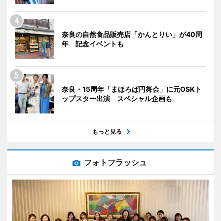
奈良の自然食品販売店「かんとりい」が40周
年 記念イベントも
奈良・15周年「まほろば円舞会」に元OSKト
ップスター出演 スペシャル企画も
もっと見る
フォトフラッシュ