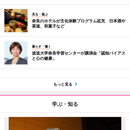
見る・遊ぶ
奈良のホテルが文化体験プログラム拡充 日本酒や
茶道、和菓子など
暮らす・働く
放送大学奈良学習センターが講演会「認知バイアス
と心の健康」
もっと見る
学ぶ・知る