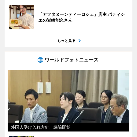
「アフタヌーンティーロシェ」店主 パティシ
エの岩崎能久さん
もっと見る
ワールドフォトニュース
外国人受け入れ方針、議論開始