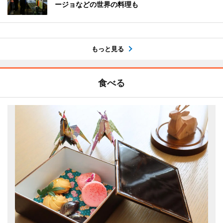
ージョなどの世界の料理も
もっと見る
食べる