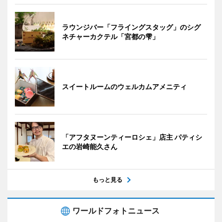
ラウンジバー「フライングスタッグ」のシグ
ネチャーカクテル「宮都の雫」
スイートルームのウェルカムアメニティ
「アフタヌーンティーロシェ」店主 パティシ
エの岩崎能久さん
もっと見る
ワールドフォトニュース