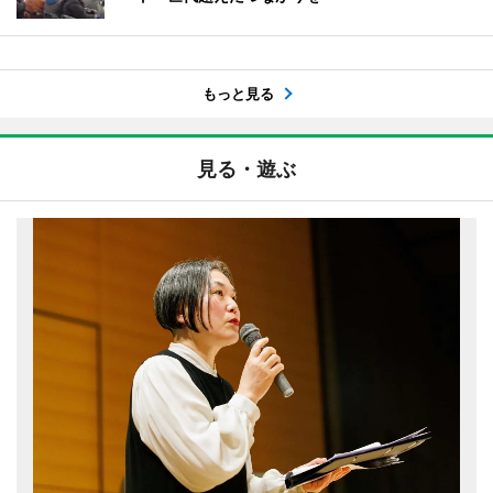
もっと見る
見る・遊ぶ