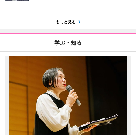
もっと見る
学ぶ・知る