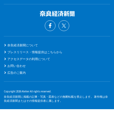
奈良経済新聞について
プレスリリース・情報提供はこちらから
アクセスデータの利用について
お問い合わせ
広告のご案内
Copyright 2026 Atelier All rights reserved.
奈良経済新聞に掲載の記事・写真・図表などの無断転載を禁止します。 著作権は奈
良経済新聞またはその情報提供者に属します。