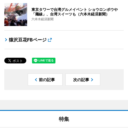
東京タワーで台湾グルメイベント ショウロンポウや
「麺線」、台湾スイーツも（六本木経済新聞）
六本木経済新聞
猿沢豆花FBページ
前の記事
次の記事
特集