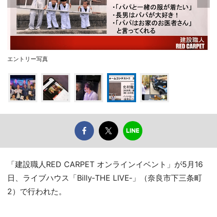
エントリー写真
「建設職人RED CARPET オンラインイベント」が5月16
日、ライブハウス「Billy‐THE LIVE‐」（奈良市下三条町
2）で行われた。