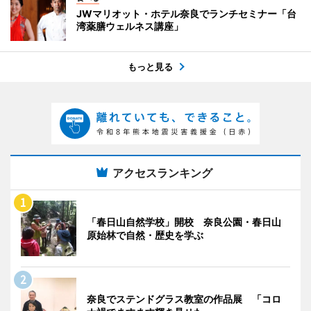
JWマリオット・ホテル奈良でランチセミナー「台
湾薬膳ウェルネス講座」
もっと見る
アクセスランキング
「春日山自然学校」開校 奈良公園・春日山
原始林で自然・歴史を学ぶ
奈良でステンドグラス教室の作品展 「コロ