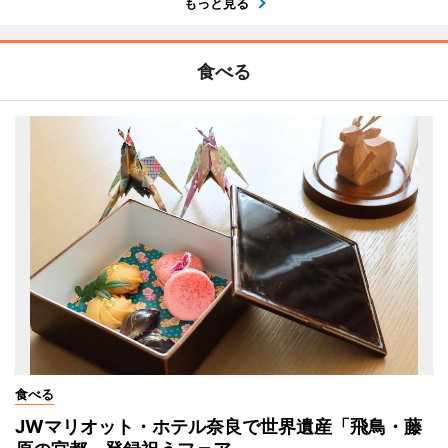
もっと見る
食べる
食べる
JWマリオット・ホテル奈良で世界遺産「飛鳥・藤