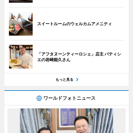
スイートルームのウェルカムアメニティ
「アフタヌーンティーロシェ」店主 パティシ
エの岩崎能久さん
もっと見る
ワールドフォトニュース