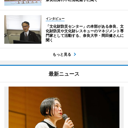
インタビュー
「文化財防災センター」の本部がある奈良、文
化財防災や文化財レスキューのマネジメント専
門家として活動する、奈良大学・岡田健さんに
聞く
もっと見る
最新ニュース