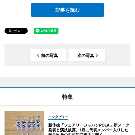
記事を読む
前の写真
次の写真
特集
インタビュー
新体操「フェアリージャパンPOLA」新メーク
発表と演技披露。1月に代表メンバー入りした
奈良出身の中村知花選手に聞く