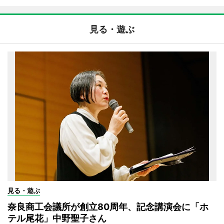
見る・遊ぶ
見る・遊ぶ
奈良商工会議所が創立80周年、記念講演会に「ホ
テル尾花」中野聖子さん