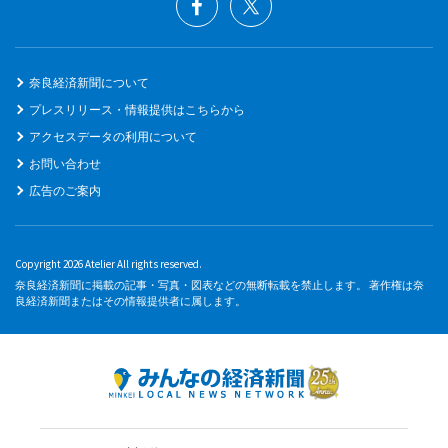
奈良経済新聞について
プレスリリース・情報提供はこちらから
アクセスデータの利用について
お問い合わせ
広告のご案内
Copyright 2026 Atelier All rights reserved.
奈良経済新聞に掲載の記事・写真・図表などの無断転載を禁止します。 著作権は奈
良経済新聞またはその情報提供者に属します。