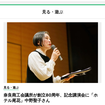
見る・遊ぶ
見る・遊ぶ
奈良商工会議所が創立80周年、記念講演会に「ホ
テル尾花」中野聖子さん