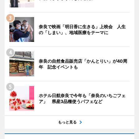
奈良で映画「明日香に生きる」上映会 人生
の「しまい」、地域医療をテーマに
奈良の自然食品販売店「かんとりい」が40周
年 記念イベントも
ホテル日航奈良で今年も「奈良のいちごフェ
ア」 県産3品種使うパフェなど
もっと見る