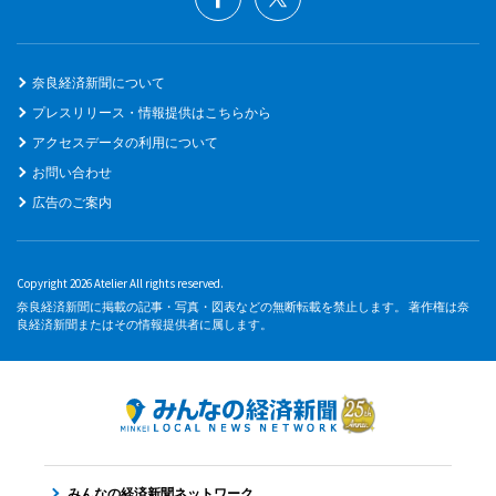
奈良経済新聞について
プレスリリース・情報提供はこちらから
アクセスデータの利用について
お問い合わせ
広告のご案内
Copyright 2026 Atelier All rights reserved.
奈良経済新聞に掲載の記事・写真・図表などの無断転載を禁止します。 著作権は奈
良経済新聞またはその情報提供者に属します。
みんなの経済新聞ネットワーク