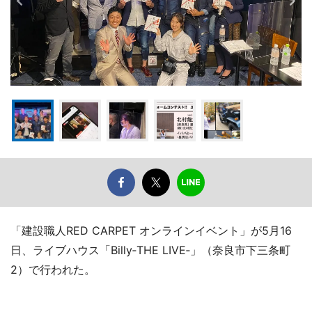
「建設職人RED CARPET オンラインイベント」が5月16
日、ライブハウス「Billy‐THE LIVE‐」（奈良市下三条町
2）で行われた。