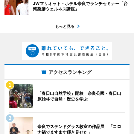
JWマリオット・ホテル奈良でランチセミナー「台
湾薬膳ウェルネス講座」
もっと見る
アクセスランキング
「春日山自然学校」開校 奈良公園・春日山
原始林で自然・歴史を学ぶ
奈良でステンドグラス教室の作品展 「コロ
ナ禍でますます輝き見せた」