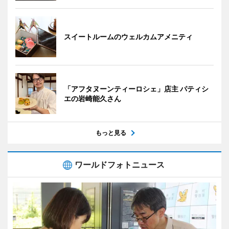
スイートルームのウェルカムアメニティ
「アフタヌーンティーロシェ」店主 パティシ
エの岩崎能久さん
もっと見る
ワールドフォトニュース