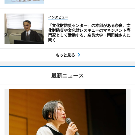
インタビュー
「文化財防災センター」の本部がある奈良、文
化財防災や文化財レスキューのマネジメント専
門家として活動する、奈良大学・岡田健さんに
聞く
もっと見る
最新ニュース