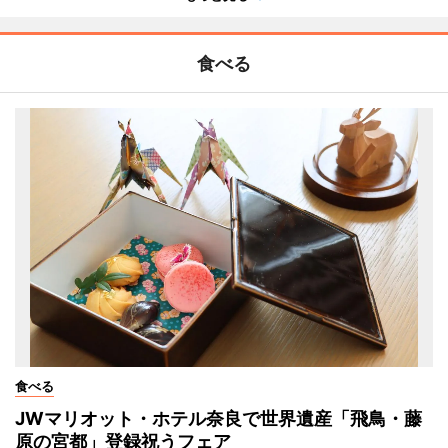
食べる
食べる
JWマリオット・ホテル奈良で世界遺産「飛鳥・藤
原の宮都」登録祝うフェア