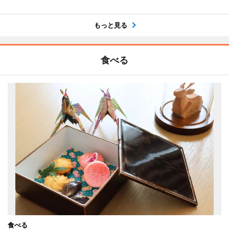
もっと見る
食べる
食べる