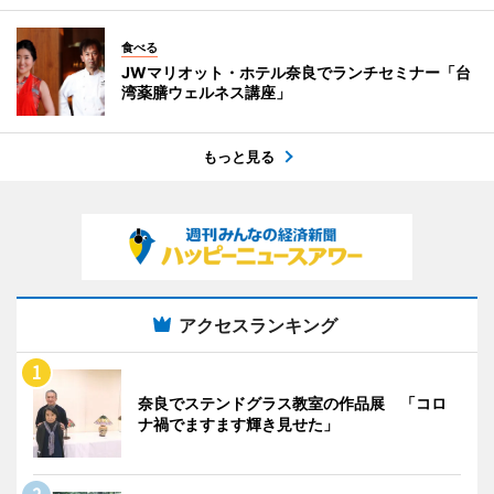
食べる
JWマリオット・ホテル奈良でランチセミナー「台
湾薬膳ウェルネス講座」
もっと見る
アクセスランキング
奈良でステンドグラス教室の作品展 「コロ
ナ禍でますます輝き見せた」