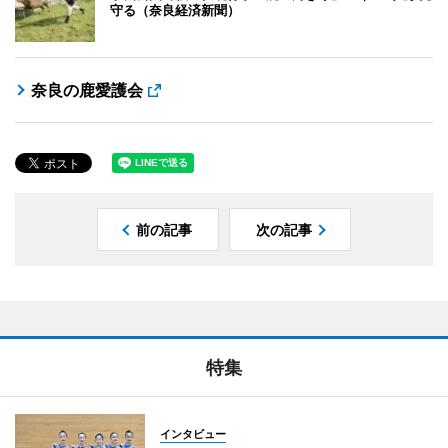
守る（奈良経済新聞）
奈良の鹿愛護会
前の記事
次の記事
特集
インタビュー