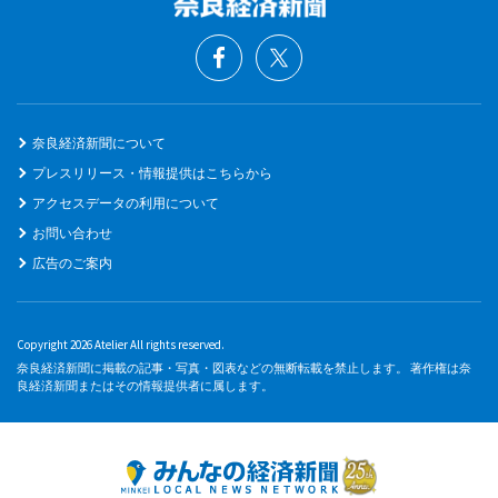
奈良経済新聞について
プレスリリース・情報提供はこちらから
アクセスデータの利用について
お問い合わせ
広告のご案内
Copyright 2026 Atelier All rights reserved.
奈良経済新聞に掲載の記事・写真・図表などの無断転載を禁止します。 著作権は奈
良経済新聞またはその情報提供者に属します。