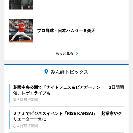
プロ野球・日本ハム０―６楽天
もっと見る
みん経トピックス
花園中央公園で「ナイトフェス＆ビアガーデン」 3日間開
催、レゲエライブも
東大阪経済新聞
ミナミでビジネスイベント「RISE KANSAI」 起業家やク
リエーター一堂に
なんば経済新聞