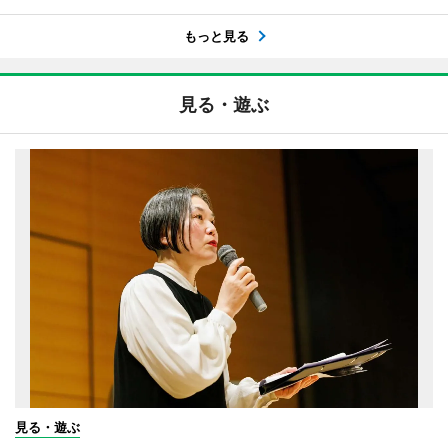
もっと見る
見る・遊ぶ
見る・遊ぶ