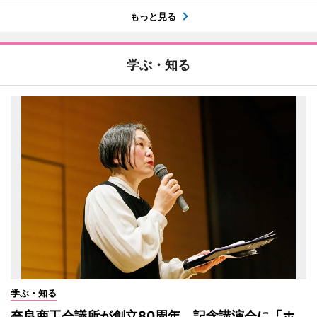
もっと見る
学ぶ・知る
学ぶ・知る
奈良商工会議所が創立80周年、記念講演会に「ホ