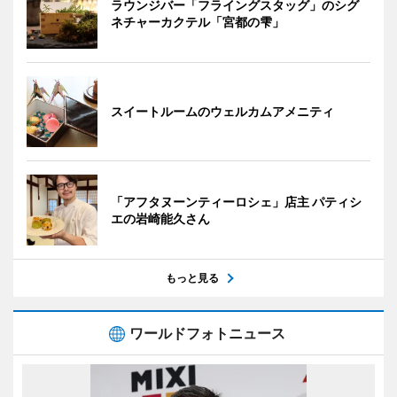
ラウンジバー「フライングスタッグ」のシグ
ネチャーカクテル「宮都の雫」
スイートルームのウェルカムアメニティ
「アフタヌーンティーロシェ」店主 パティシ
エの岩崎能久さん
もっと見る
ワールドフォトニュース