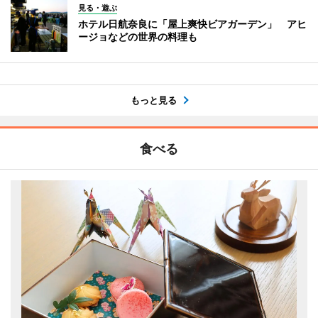
見る・遊ぶ
ホテル日航奈良に「屋上爽快ビアガーデン」 アヒ
ージョなどの世界の料理も
もっと見る
食べる