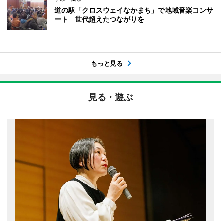
道の駅「クロスウェイなかまち」で地域音楽コンサ
ート 世代超えたつながりを
もっと見る
見る・遊ぶ