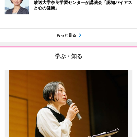
放送大学奈良学習センターが講演会「認知バイアス
と心の健康」
もっと見る
学ぶ・知る