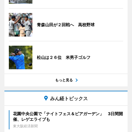
青森山田が２回戦へ 高校野球
松山は２６位 米男子ゴルフ
もっと見る
みん経トピックス
花園中央公園で「ナイトフェス＆ビアガーデン」 3日間開
催、レゲエライブも
東大阪経済新聞