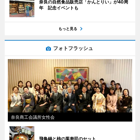
奈良の自然食品販売店「かんとりい」が40周
年 記念イベントも
もっと見る
フォトフラッシュ
奈良商工会議所女性会
飛鳥鍋と柿の葉寿司のセット