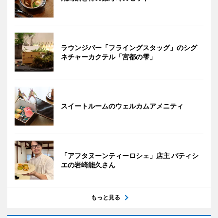
ラウンジバー「フライングスタッグ」のシグ
ネチャーカクテル「宮都の雫」
スイートルームのウェルカムアメニティ
「アフタヌーンティーロシェ」店主 パティシ
エの岩崎能久さん
もっと見る