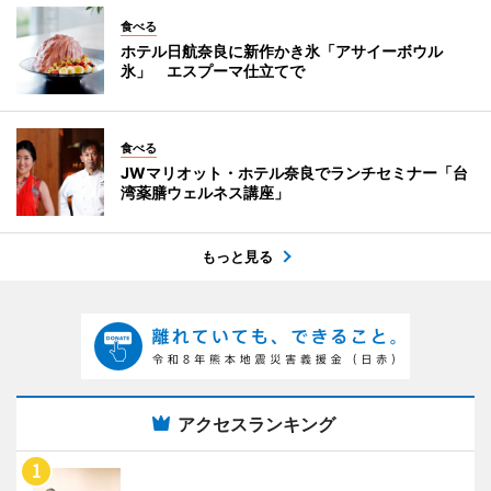
食べる
ホテル日航奈良に新作かき氷「アサイーボウル
氷」 エスプーマ仕立てで
食べる
JWマリオット・ホテル奈良でランチセミナー「台
湾薬膳ウェルネス講座」
もっと見る
アクセスランキング