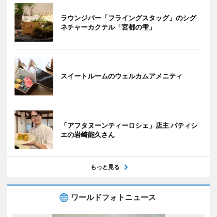
ラウンジバー「フライングスタッグ」のシグ
ネチャーカクテル「宮都の雫」
スイートルームのウェルカムアメニティ
「アフタヌーンティーロシェ」店主 パティシ
エの岩崎能久さん
もっと見る
ワールドフォトニュース