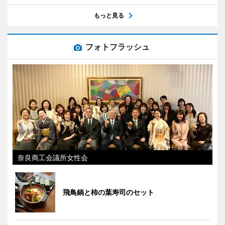
もっと見る
フォトフラッシュ
奈良商工会議所女性会
飛鳥鍋と柿の葉寿司のセット