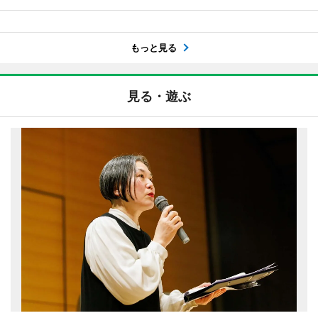
もっと見る
見る・遊ぶ