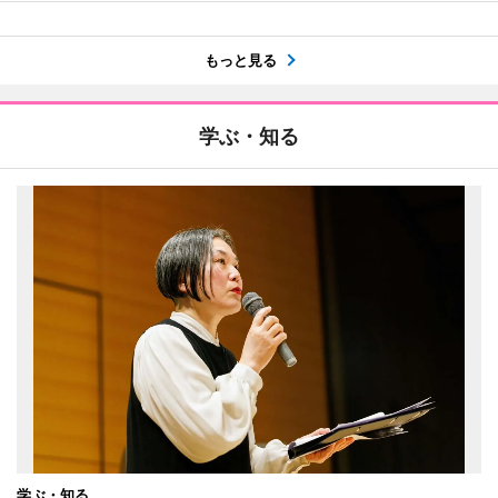
もっと見る
学ぶ・知る
学ぶ・知る