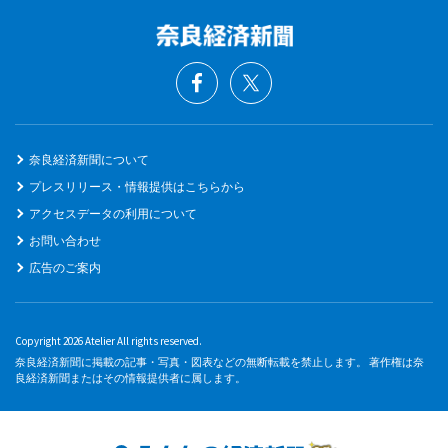
奈良経済新聞について
プレスリリース・情報提供はこちらから
アクセスデータの利用について
お問い合わせ
広告のご案内
Copyright 2026 Atelier All rights reserved.
奈良経済新聞に掲載の記事・写真・図表などの無断転載を禁止します。 著作権は奈
良経済新聞またはその情報提供者に属します。