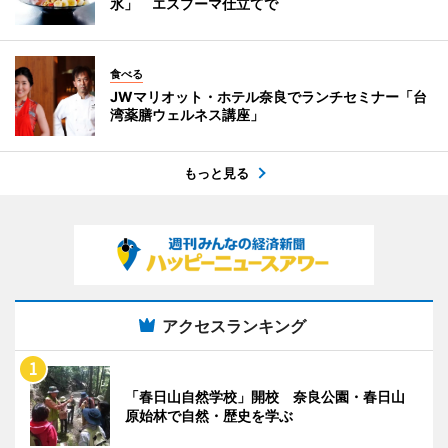
氷」 エスプーマ仕立てで
食べる
JWマリオット・ホテル奈良でランチセミナー「台
湾薬膳ウェルネス講座」
もっと見る
アクセスランキング
「春日山自然学校」開校 奈良公園・春日山
原始林で自然・歴史を学ぶ