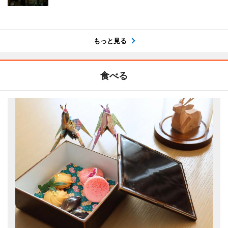
もっと見る
食べる