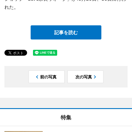
れた。
記事を読む
前の写真
次の写真
特集