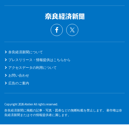
奈良経済新聞について
プレスリリース・情報提供はこちらから
アクセスデータの利用について
お問い合わせ
広告のご案内
Copyright 2026 Atelier All rights reserved.
奈良経済新聞に掲載の記事・写真・図表などの無断転載を禁止します。 著作権は奈
良経済新聞またはその情報提供者に属します。