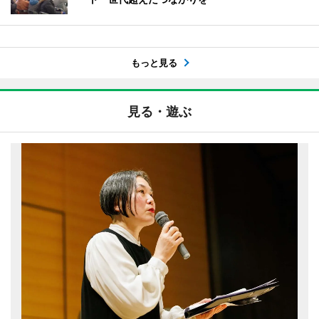
もっと見る
見る・遊ぶ