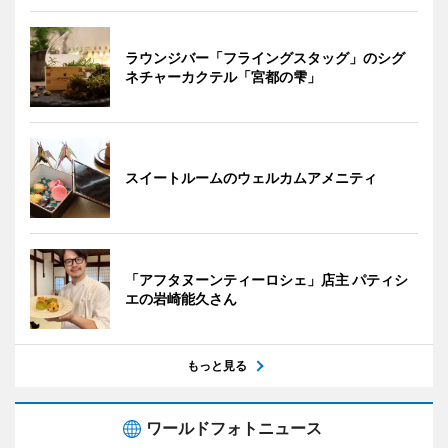
ラウンジバー「フライングスタッグ」のシグ
ネチャーカクテル「宮都の雫」
スイートルームのウェルカムアメニティ
「アフタヌーンティーロシェ」店主 パティシ
エの岩崎能久さん
もっと見る
ワールドフォトニュース