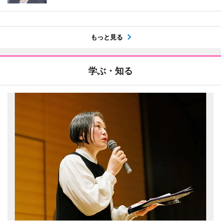
もっと見る
学ぶ・知る