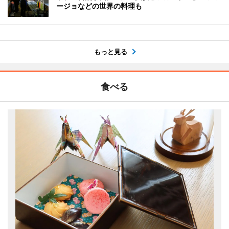
ージョなどの世界の料理も
もっと見る
食べる