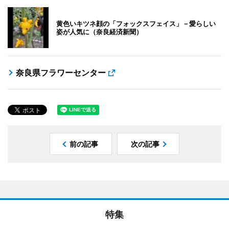
黄色いキツネ顔の「フォックスフェイス」－愛らしい
姿が人気に（奈良経済新聞）
奈良県フラワーセンター
前の記事
次の記事
特集