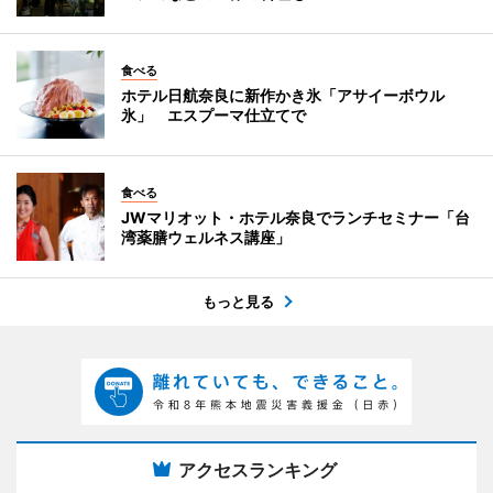
食べる
ホテル日航奈良に新作かき氷「アサイーボウル
氷」 エスプーマ仕立てで
食べる
JWマリオット・ホテル奈良でランチセミナー「台
湾薬膳ウェルネス講座」
もっと見る
アクセスランキング