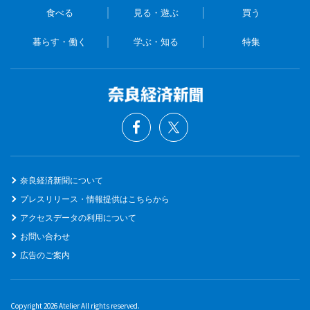
食べる
見る・遊ぶ
買う
暮らす・働く
学ぶ・知る
特集
奈良経済新聞について
プレスリリース・情報提供はこちらから
アクセスデータの利用について
お問い合わせ
広告のご案内
Copyright 2026 Atelier All rights reserved.