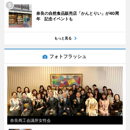
奈良の自然食品販売店「かんとりい」が40周
年 記念イベントも
もっと見る
フォトフラッシュ
奈良商工会議所女性会