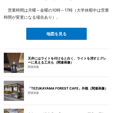
営業時間は月曜～金曜の10時～17時（大学休暇中は営業
時間が変更になる場合あり）。
地図を見る
天井にはライトを付けると白く、ライトを消すとグレ
ーに見える工夫も（関連画像）
関連画像
「TEZUKAYAMA FOREST CAFE」外観（関連画像）
関連画像