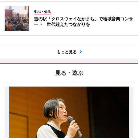
学ぶ・知る
道の駅「クロスウェイなかまち」で地域音楽コンサ
ート 世代超えたつながりを
もっと見る
見る・遊ぶ