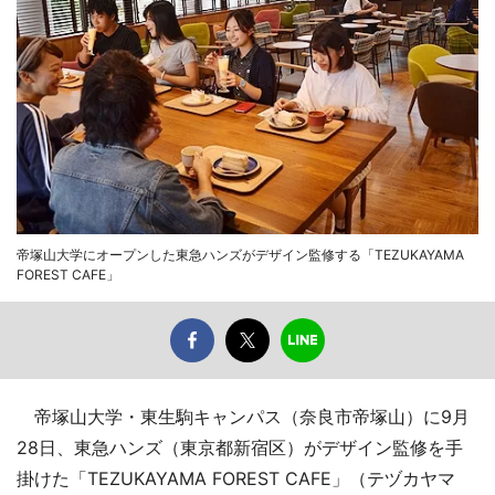
帝塚山大学にオープンした東急ハンズがデザイン監修する「TEZUKAYAMA
FOREST CAFE」
帝塚山大学・東生駒キャンパス（奈良市帝塚山）に9月
28日、東急ハンズ（東京都新宿区）がデザイン監修を手
掛けた「TEZUKAYAMA FOREST CAFE」（テヅカヤマ