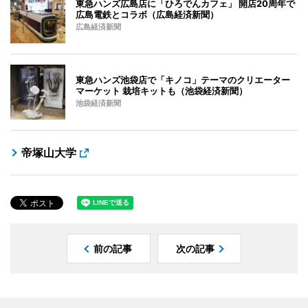
東急ハンズ広島店に「ひろでんカフェ」 開店20周年で
広島電鉄とコラボ（広島経済新聞）
広島経済新聞
東急ハンズ池袋店で「キノコ」テーマのクリエーター
マーケット 栽培キットも（池袋経済新聞）
池袋経済新聞
帝塚山大学
前の記事
次の記事