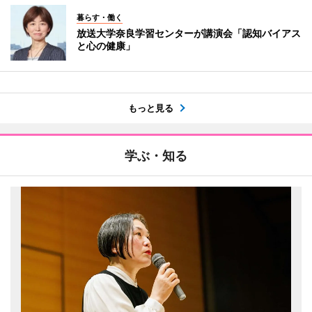
暮らす・働く
放送大学奈良学習センターが講演会「認知バイアス
と心の健康」
もっと見る
学ぶ・知る