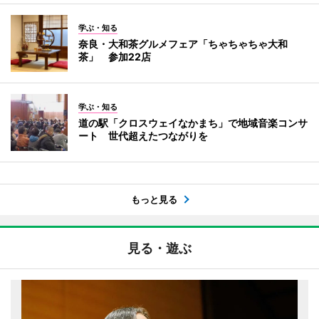
学ぶ・知る
奈良・大和茶グルメフェア「ちゃちゃちゃ大和
茶」 参加22店
学ぶ・知る
道の駅「クロスウェイなかまち」で地域音楽コンサ
ート 世代超えたつながりを
もっと見る
見る・遊ぶ