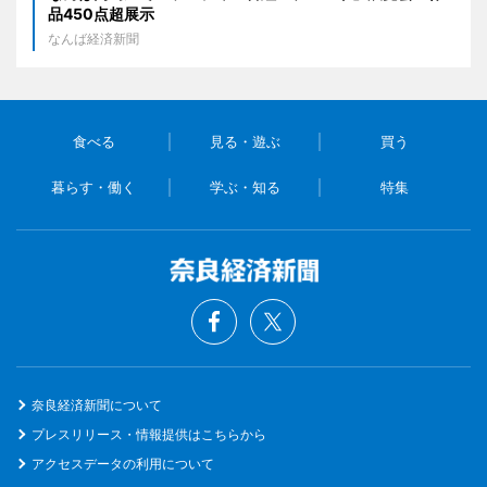
品450点超展示
なんば経済新聞
食べる
見る・遊ぶ
買う
暮らす・働く
学ぶ・知る
特集
奈良経済新聞について
プレスリリース・情報提供はこちらから
アクセスデータの利用について