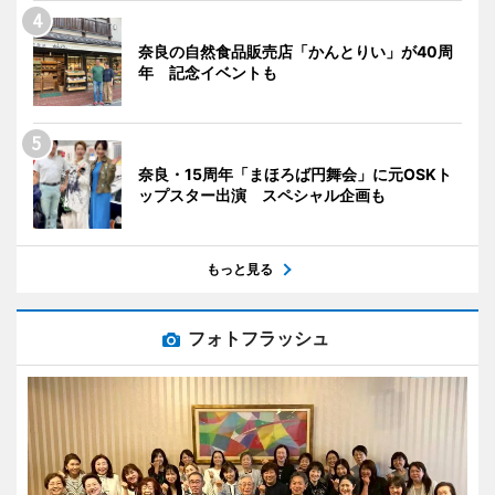
奈良の自然食品販売店「かんとりい」が40周
年 記念イベントも
奈良・15周年「まほろば円舞会」に元OSKト
ップスター出演 スペシャル企画も
もっと見る
フォトフラッシュ