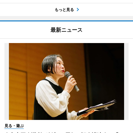
もっと見る
最新ニュース
見る・遊ぶ