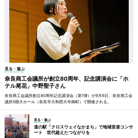
見る・遊ぶ
奈良商工会議所が創立80周年、記念講演会に「ホ
テル尾花」中野聖子さん
奈良商工会議所創立80周年記念講演会（第1弾）が9月6日、奈良商工会
議所5階大ホール（奈良市大和西大寺南町）で開催される。
見る・遊ぶ
道の駅「クロスウェイなかまち」で地域音楽コンサ
ート 世代超えたつながりを