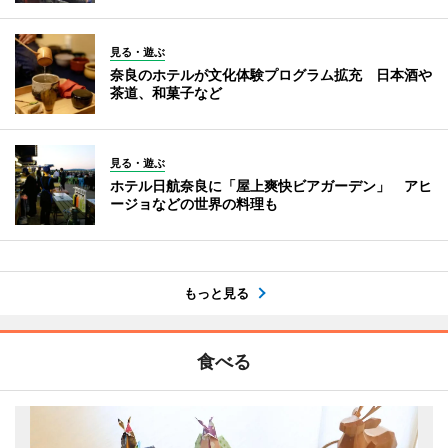
見る・遊ぶ
奈良のホテルが文化体験プログラム拡充 日本酒や
茶道、和菓子など
見る・遊ぶ
ホテル日航奈良に「屋上爽快ビアガーデン」 アヒ
ージョなどの世界の料理も
もっと見る
食べる