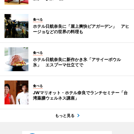
食べる
ホテル日航奈良に「屋上爽快ビアガーデン」 アヒ
ージョなどの世界の料理も
食べる
ホテル日航奈良に新作かき氷「アサイーボウル
氷」 エスプーマ仕立てで
食べる
JWマリオット・ホテル奈良でランチセミナー「台
湾薬膳ウェルネス講座」
もっと見る