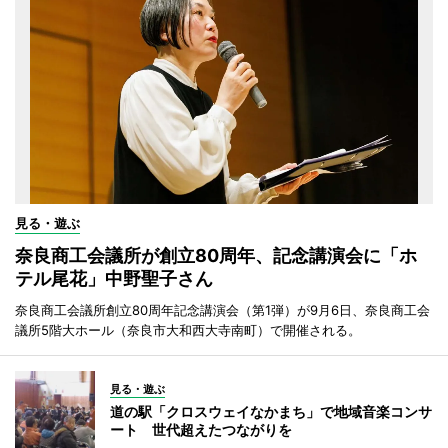
見る・遊ぶ
奈良商工会議所が創立80周年、記念講演会に「ホ
テル尾花」中野聖子さん
奈良商工会議所創立80周年記念講演会（第1弾）が9月6日、奈良商工会
議所5階大ホール（奈良市大和西大寺南町）で開催される。
見る・遊ぶ
道の駅「クロスウェイなかまち」で地域音楽コンサ
ート 世代超えたつながりを