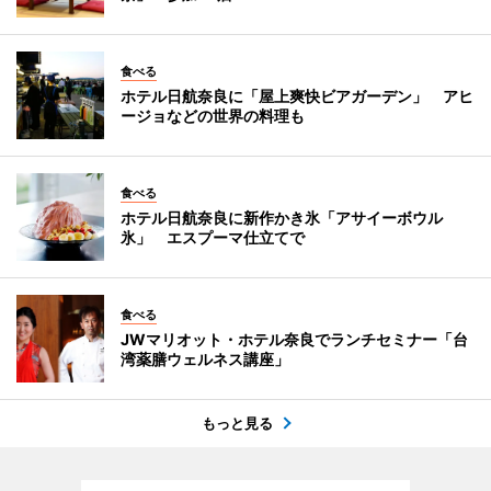
食べる
ホテル日航奈良に「屋上爽快ビアガーデン」 アヒ
ージョなどの世界の料理も
食べる
ホテル日航奈良に新作かき氷「アサイーボウル
氷」 エスプーマ仕立てで
食べる
JWマリオット・ホテル奈良でランチセミナー「台
湾薬膳ウェルネス講座」
もっと見る