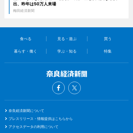
出、昨年は50万人来場
梅田経済新聞
食べる
見る・遊ぶ
買う
暮らす・働く
学ぶ・知る
特集
奈良経済新聞について
プレスリリース・情報提供はこちらから
アクセスデータの利用について