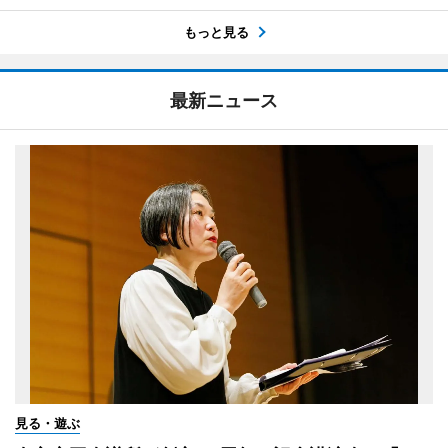
もっと見る
最新ニュース
見る・遊ぶ