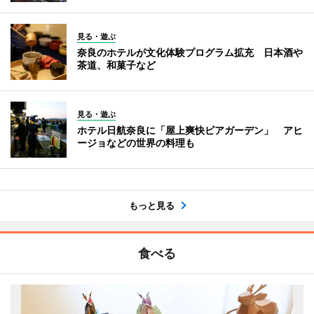
見る・遊ぶ
奈良のホテルが文化体験プログラム拡充 日本酒や
茶道、和菓子など
見る・遊ぶ
ホテル日航奈良に「屋上爽快ビアガーデン」 アヒ
ージョなどの世界の料理も
もっと見る
食べる