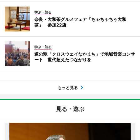
学ぶ・知る
奈良・大和茶グルメフェア「ちゃちゃちゃ大和
茶」 参加22店
学ぶ・知る
道の駅「クロスウェイなかまち」で地域音楽コンサ
ート 世代超えたつながりを
もっと見る
見る・遊ぶ