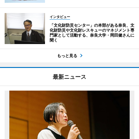
インタビュー
「文化財防災センター」の本部がある奈良、文
化財防災や文化財レスキューのマネジメント専
門家として活動する、奈良大学・岡田健さんに
聞く
もっと見る
最新ニュース