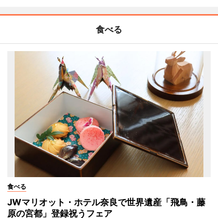
食べる
食べる
JWマリオット・ホテル奈良で世界遺産「飛鳥・藤
原の宮都」登録祝うフェア