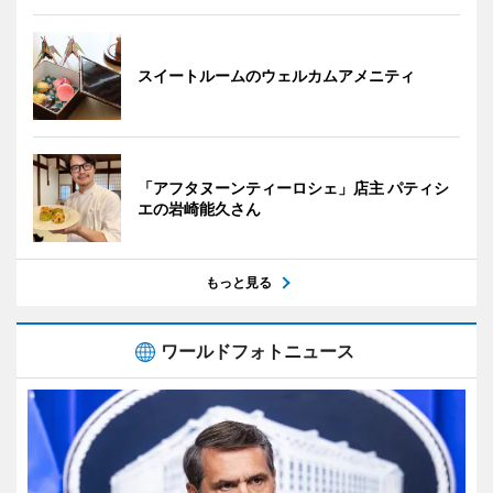
スイートルームのウェルカムアメニティ
「アフタヌーンティーロシェ」店主 パティシ
エの岩崎能久さん
もっと見る
ワールドフォトニュース