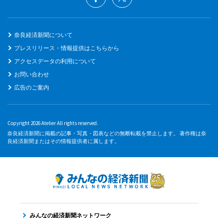
奈良経済新聞について
プレスリリース・情報提供はこちらから
アクセスデータの利用について
お問い合わせ
広告のご案内
Copyright 2026 Atelier All rights reserved.
奈良経済新聞に掲載の記事・写真・図表などの無断転載を禁止します。 著作権は奈
良経済新聞またはその情報提供者に属します。
みんなの経済新聞ネットワーク