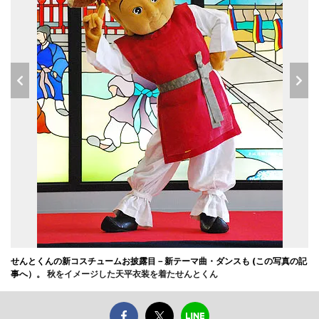
せんとくんの新コスチュームお披露目－新テーマ曲・ダンスも (この写真の記
事へ）。
秋をイメージした天平衣装を着たせんとくん