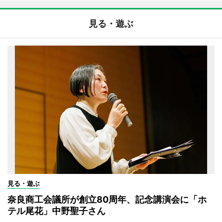
見る・遊ぶ
見る・遊ぶ
奈良商工会議所が創立80周年、記念講演会に「ホ
テル尾花」中野聖子さん