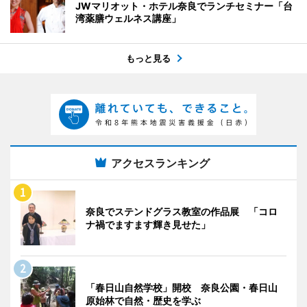
JWマリオット・ホテル奈良でランチセミナー「台
湾薬膳ウェルネス講座」
もっと見る
アクセスランキング
奈良でステンドグラス教室の作品展 「コロ
ナ禍でますます輝き見せた」
「春日山自然学校」開校 奈良公園・春日山
原始林で自然・歴史を学ぶ