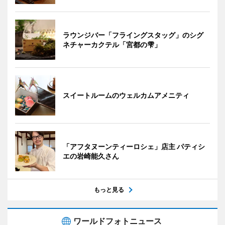
ラウンジバー「フライングスタッグ」のシグ
ネチャーカクテル「宮都の雫」
スイートルームのウェルカムアメニティ
「アフタヌーンティーロシェ」店主 パティシ
エの岩崎能久さん
もっと見る
ワールドフォトニュース