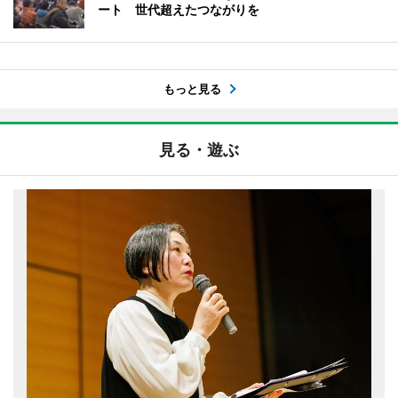
ート 世代超えたつながりを
もっと見る
見る・遊ぶ