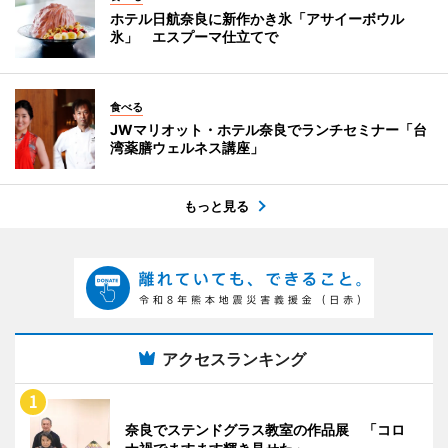
ホテル日航奈良に新作かき氷「アサイーボウル
氷」 エスプーマ仕立てで
食べる
JWマリオット・ホテル奈良でランチセミナー「台
湾薬膳ウェルネス講座」
もっと見る
アクセスランキング
奈良でステンドグラス教室の作品展 「コロ