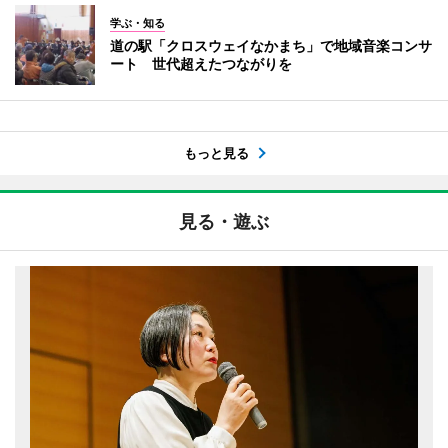
学ぶ・知る
道の駅「クロスウェイなかまち」で地域音楽コンサ
ート 世代超えたつながりを
もっと見る
見る・遊ぶ