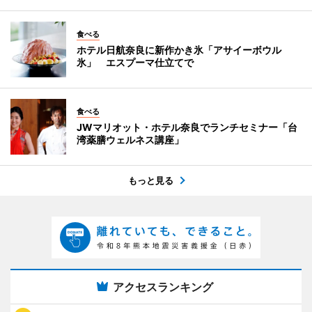
食べる
ホテル日航奈良に新作かき氷「アサイーボウル
氷」 エスプーマ仕立てで
食べる
JWマリオット・ホテル奈良でランチセミナー「台
湾薬膳ウェルネス講座」
もっと見る
アクセスランキング