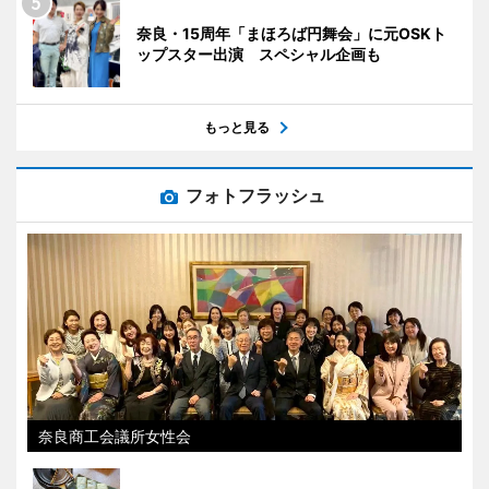
奈良・15周年「まほろば円舞会」に元OSKト
ップスター出演 スペシャル企画も
もっと見る
フォトフラッシュ
奈良商工会議所女性会