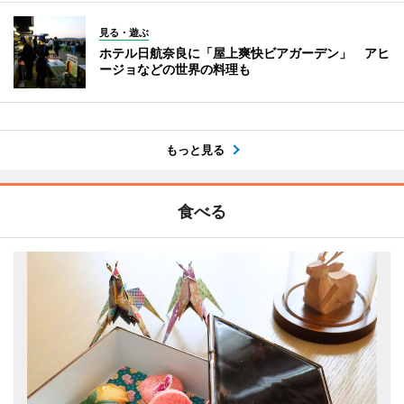
見る・遊ぶ
ホテル日航奈良に「屋上爽快ビアガーデン」 アヒ
ージョなどの世界の料理も
もっと見る
食べる