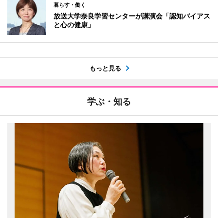
暮らす・働く
放送大学奈良学習センターが講演会「認知バイアス
と心の健康」
もっと見る
学ぶ・知る