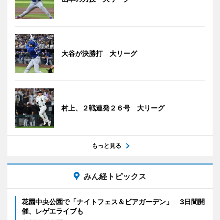
大谷が決勝打 大リーグ
村上、２戦連発２６号 大リーグ
もっと見る
みん経トピックス
花園中央公園で「ナイトフェス＆ビアガーデン」 3日間開
催、レゲエライブも