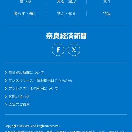
食べる
見る・遊ぶ
買う
暮らす・働く
学ぶ・知る
特集
奈良経済新聞について
プレスリリース・情報提供はこちらから
アクセスデータの利用について
お問い合わせ
広告のご案内
Copyright 2026 Atelier All rights reserved.