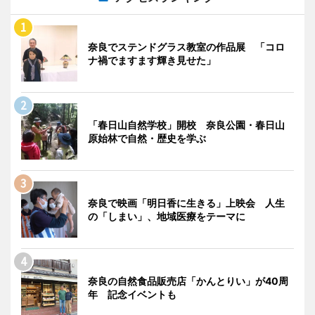
奈良でステンドグラス教室の作品展 「コロ
ナ禍でますます輝き見せた」
「春日山自然学校」開校 奈良公園・春日山
原始林で自然・歴史を学ぶ
奈良で映画「明日香に生きる」上映会 人生
の「しまい」、地域医療をテーマに
奈良の自然食品販売店「かんとりい」が40周
年 記念イベントも