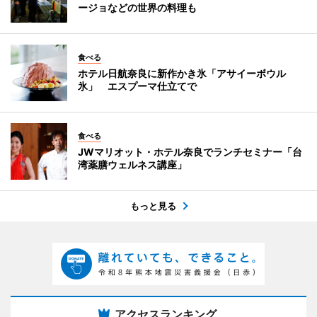
ージョなどの世界の料理も
食べる
ホテル日航奈良に新作かき氷「アサイーボウル
氷」 エスプーマ仕立てで
食べる
JWマリオット・ホテル奈良でランチセミナー「台
湾薬膳ウェルネス講座」
もっと見る
アクセスランキング