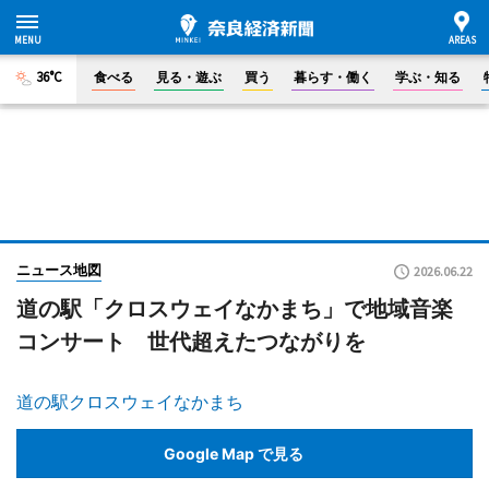
36°C
食べる
見る・遊ぶ
買う
暮らす・働く
学ぶ・知る
ニュース地図
2026.06.22
道の駅「クロスウェイなかまち」で地域音楽
コンサート 世代超えたつながりを
道の駅クロスウェイなかまち
Google Map で見る