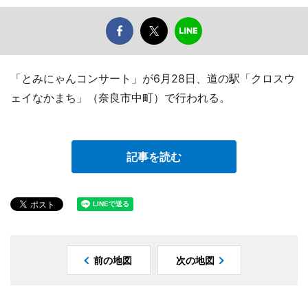
「とみにゃんコンサート」が6月28日、道の駅「クロスウ
ェイなかまち」（奈良市中町）で行われる。
記事を読む
前の地図
次の地図