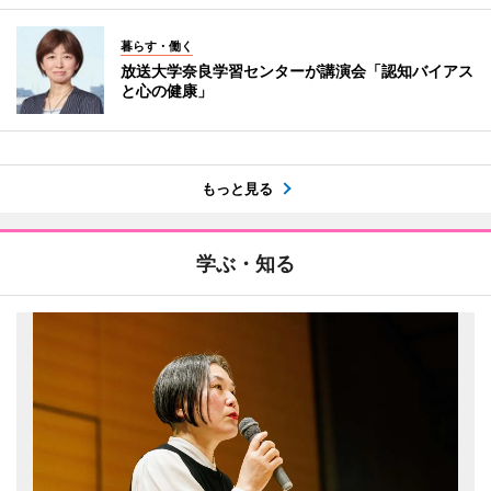
暮らす・働く
放送大学奈良学習センターが講演会「認知バイアス
と心の健康」
もっと見る
学ぶ・知る