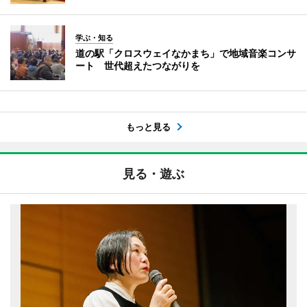
学ぶ・知る
道の駅「クロスウェイなかまち」で地域音楽コンサ
ート 世代超えたつながりを
もっと見る
見る・遊ぶ