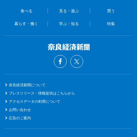
食べる
見る・遊ぶ
買う
暮らす・働く
学ぶ・知る
特集
奈良経済新聞について
プレスリリース・情報提供はこちらから
アクセスデータの利用について
お問い合わせ
広告のご案内