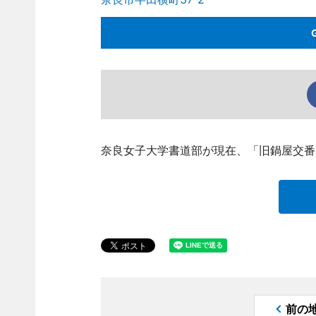
奈良女子大学書道部が現在、「旧鍋屋交番
前の