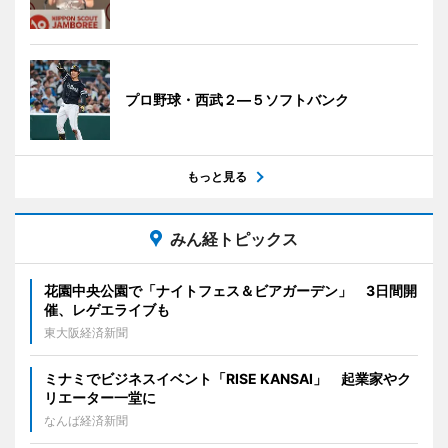
プロ野球・西武２―５ソフトバンク
もっと見る
みん経トピックス
花園中央公園で「ナイトフェス＆ビアガーデン」 3日間開
催、レゲエライブも
東大阪経済新聞
ミナミでビジネスイベント「RISE KANSAI」 起業家やク
リエーター一堂に
なんば経済新聞