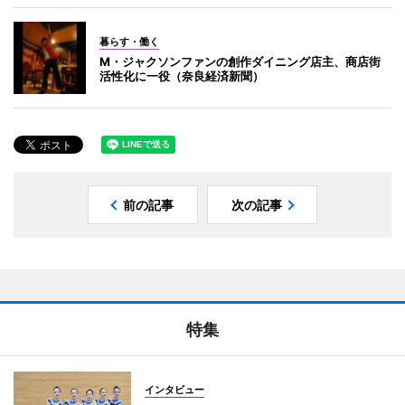
暮らす・働く
M・ジャクソンファンの創作ダイニング店主、商店街
活性化に一役（奈良経済新聞）
前の記事
次の記事
特集
インタビュー