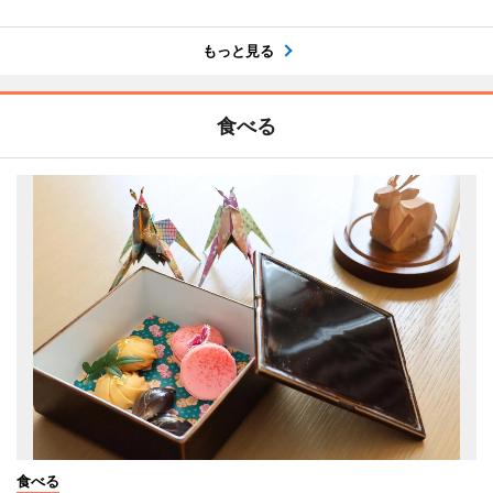
もっと見る
食べる
食べる