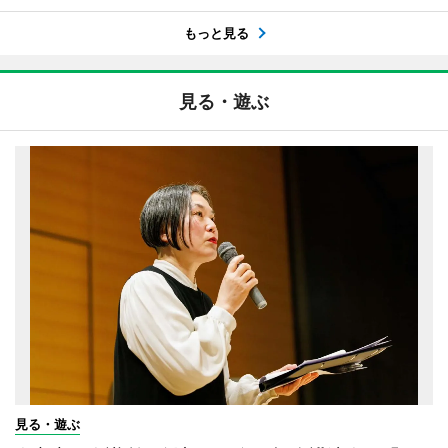
もっと見る
見る・遊ぶ
見る・遊ぶ