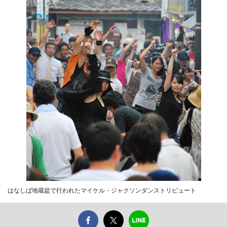
はなしば地蔵盆で行われたマイケル・ジャクソンダンストリビュート