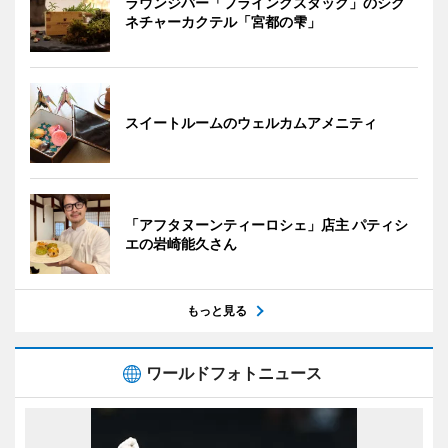
ラウンジバー「フライングスタッグ」のシグ
ネチャーカクテル「宮都の雫」
スイートルームのウェルカムアメニティ
「アフタヌーンティーロシェ」店主 パティシ
エの岩崎能久さん
もっと見る
ワールドフォトニュース