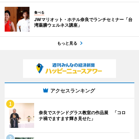
食べる
JWマリオット・ホテル奈良でランチセミナー「台
湾薬膳ウェルネス講座」
もっと見る
アクセスランキング
奈良でステンドグラス教室の作品展 「コロ
ナ禍でますます輝き見せた」