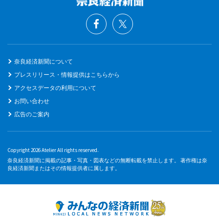
奈良経済新聞について
プレスリリース・情報提供はこちらから
アクセスデータの利用について
お問い合わせ
広告のご案内
Copyright 2026 Atelier All rights reserved.
奈良経済新聞に掲載の記事・写真・図表などの無断転載を禁止します。 著作権は奈
良経済新聞またはその情報提供者に属します。