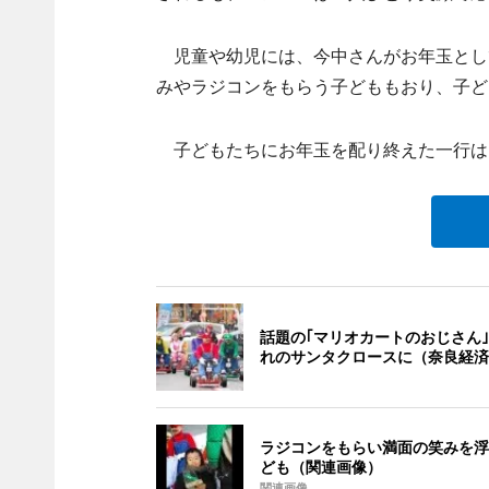
児童や幼児には、今中さんがお年玉とし
みやラジコンをもらう子どももおり、子ど
子どもたちにお年玉を配り終えた一行は、
話題の｢マリオカートのおじさん｣
れのサンタクロースに（奈良経済
ラジコンをもらい満面の笑みを浮
ども（関連画像）
関連画像