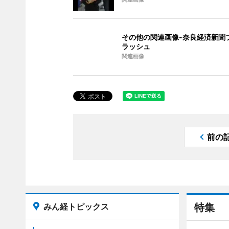
その他の関連画像-奈良経済新聞
ラッシュ
関連画像
前の
みん経トピックス
特集