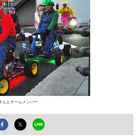
さんとチームメンバー