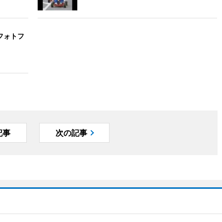
フォトフ
記事
次の記事