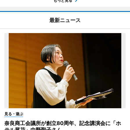
もっと見る
最新ニュース
見る・遊ぶ
奈良商工会議所が創立80周年、記念講演会に「ホ
テル尾花」中野聖子さん