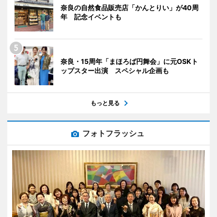
奈良の自然食品販売店「かんとりい」が40周
年 記念イベントも
奈良・15周年「まほろば円舞会」に元OSKト
ップスター出演 スペシャル企画も
もっと見る
フォトフラッシュ