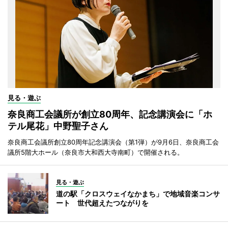
見る・遊ぶ
奈良商工会議所が創立80周年、記念講演会に「ホ
テル尾花」中野聖子さん
奈良商工会議所創立80周年記念講演会（第1弾）が9月6日、奈良商工会
議所5階大ホール（奈良市大和西大寺南町）で開催される。
見る・遊ぶ
道の駅「クロスウェイなかまち」で地域音楽コンサ
ート 世代超えたつながりを