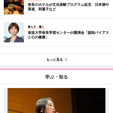
奈良のホテルが文化体験プログラム拡充 日本酒や
茶道、和菓子など
暮らす・働く
放送大学奈良学習センターが講演会「認知バイアス
と心の健康」
もっと見る
学ぶ・知る