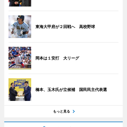
東海大甲府が２回戦へ 高校野球
岡本は１安打 大リーグ
橋本、玉木氏が立候補 国民民主代表選
もっと見る