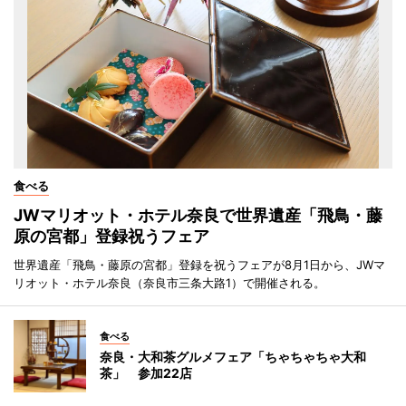
食べる
JWマリオット・ホテル奈良で世界遺産「飛鳥・藤
原の宮都」登録祝うフェア
世界遺産「飛鳥・藤原の宮都」登録を祝うフェアが8月1日から、JWマ
リオット・ホテル奈良（奈良市三条大路1）で開催される。
食べる
奈良・大和茶グルメフェア「ちゃちゃちゃ大和
茶」 参加22店