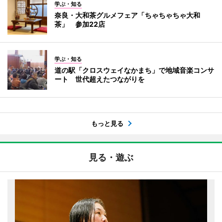
学ぶ・知る
奈良・大和茶グルメフェア「ちゃちゃちゃ大和
茶」 参加22店
学ぶ・知る
道の駅「クロスウェイなかまち」で地域音楽コンサ
ート 世代超えたつながりを
もっと見る
見る・遊ぶ