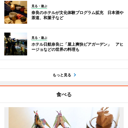
見る・遊ぶ
奈良のホテルが文化体験プログラム拡充 日本酒や
茶道、和菓子など
見る・遊ぶ
ホテル日航奈良に「屋上爽快ビアガーデン」 アヒ
ージョなどの世界の料理も
もっと見る
食べる