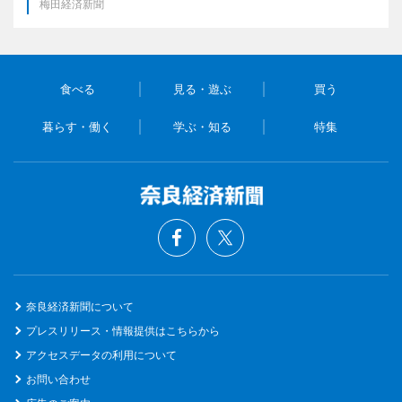
梅田経済新聞
食べる
見る・遊ぶ
買う
暮らす・働く
学ぶ・知る
特集
奈良経済新聞について
プレスリリース・情報提供はこちらから
アクセスデータの利用について
お問い合わせ