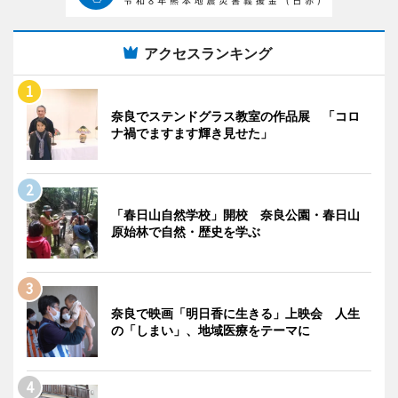
アクセスランキング
奈良でステンドグラス教室の作品展 「コロ
ナ禍でますます輝き見せた」
「春日山自然学校」開校 奈良公園・春日山
原始林で自然・歴史を学ぶ
奈良で映画「明日香に生きる」上映会 人生
の「しまい」、地域医療をテーマに