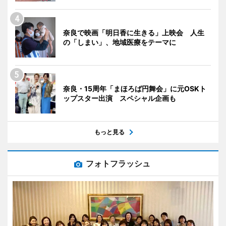
奈良で映画「明日香に生きる」上映会 人生
の「しまい」、地域医療をテーマに
奈良・15周年「まほろば円舞会」に元OSKト
ップスター出演 スペシャル企画も
もっと見る
フォトフラッシュ