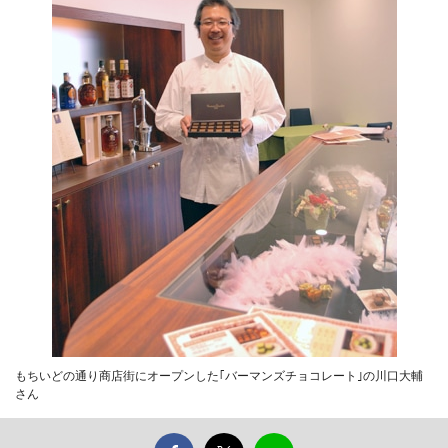
もちいどの通り商店街にオープンした｢バーマンズチョコレート｣の川口大輔
さん