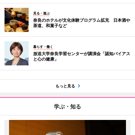
見る・遊ぶ
奈良のホテルが文化体験プログラム拡充 日本酒や
茶道、和菓子など
暮らす・働く
放送大学奈良学習センターが講演会「認知バイアス
と心の健康」
もっと見る
学ぶ・知る