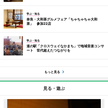
学ぶ・知る
奈良・大和茶グルメフェア「ちゃちゃちゃ大和
茶」 参加22店
学ぶ・知る
道の駅「クロスウェイなかまち」で地域音楽コンサ
ート 世代超えたつながりを
もっと見る
見る・遊ぶ