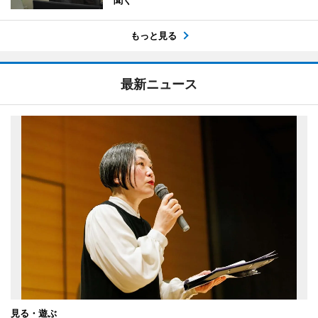
聞く
もっと見る
最新ニュース
見る・遊ぶ