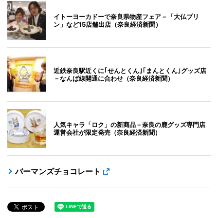
イトーヨーカドーで奈良県物産フェア－「大仏プリ
ン」など15店舗出店（奈良経済新聞）
近鉄奈良駅近くに｢せんとくん｣｢まんとくん｣グッズ店
－なんば線開通に合わせ（奈良経済新聞）
人気キャラ「ロク」の新商品－奈良の鹿グッズ専門店
運営会社が限定発売（奈良経済新聞）
バーマンズチョコレート