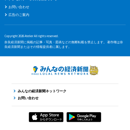
お問い合わせ
広告のご案内
Copyright 2026 Atelier All rights reserved.
奈良経済新聞に掲載の記事・写真・図表などの無断転載を禁止します。 著作権は奈
良経済新聞またはその情報提供者に属します。
みんなの経済新聞ネットワーク
お問い合わせ