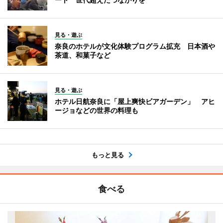
見る・遊ぶ
奈良のホテルが文化体験プログラム拡充 日本酒や
茶道、和菓子など
見る・遊ぶ
ホテル日航奈良に「屋上爽快ビアガーデン」 アヒ
ージョなどの世界の料理も
もっと見る
食べる