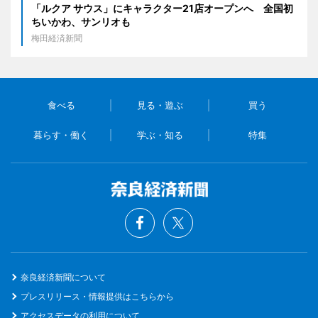
「ルクア サウス」にキャラクター21店オープンへ 全国初
ちいかわ、サンリオも
梅田経済新聞
食べる
見る・遊ぶ
買う
暮らす・働く
学ぶ・知る
特集
奈良経済新聞について
プレスリリース・情報提供はこちらから
アクセスデータの利用について