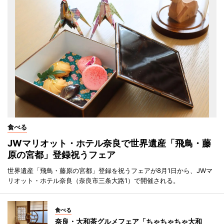
食べる
JWマリオット・ホテル奈良で世界遺産「飛鳥・藤
原の宮都」登録祝うフェア
世界遺産「飛鳥・藤原の宮都」登録を祝うフェアが8月1日から、JWマ
リオット・ホテル奈良（奈良市三条大路1）で開催される。
食べる
奈良・大和茶グルメフェア「ちゃちゃちゃ大和