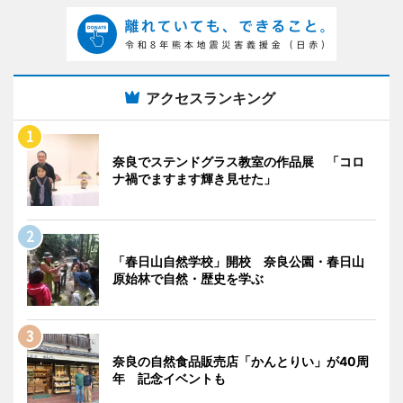
アクセスランキング
奈良でステンドグラス教室の作品展 「コロ
ナ禍でますます輝き見せた」
「春日山自然学校」開校 奈良公園・春日山
原始林で自然・歴史を学ぶ
奈良の自然食品販売店「かんとりい」が40周
年 記念イベントも