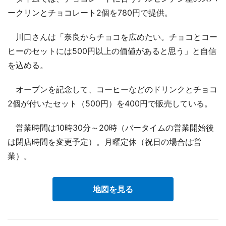
ークリンとチョコレート2個を780円で提供。
川口さんは「奈良からチョコを広めたい。チョコとコー
ヒーのセットには500円以上の価値があると思う」と自信
を込める。
オープンを記念して、コーヒーなどのドリンクとチョコ
2個が付いたセット（500円）を400円で販売している。
営業時間は10時30分～20時（バータイムの営業開始後
は閉店時間を変更予定）。月曜定休（祝日の場合は営
業）。
地図を見る