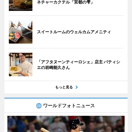
ネチャーカクテル「宮都の雫」
スイートルームのウェルカムアメニティ
「アフタヌーンティーロシェ」店主 パティシ
エの岩崎能久さん
もっと見る
ワールドフォトニュース