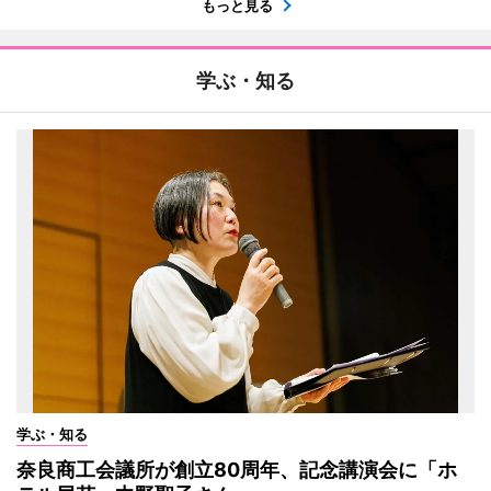
もっと見る
学ぶ・知る
学ぶ・知る
奈良商工会議所が創立80周年、記念講演会に「ホ