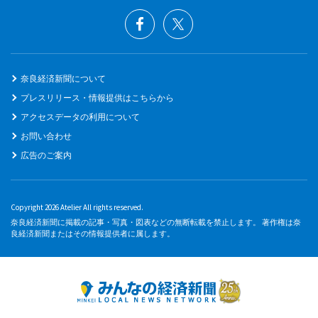
奈良経済新聞について
プレスリリース・情報提供はこちらから
アクセスデータの利用について
お問い合わせ
広告のご案内
Copyright 2026 Atelier All rights reserved.
奈良経済新聞に掲載の記事・写真・図表などの無断転載を禁止します。 著作権は奈
良経済新聞またはその情報提供者に属します。