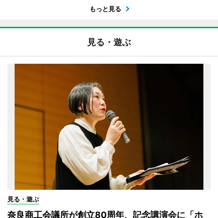
もっと見る
見る・遊ぶ
見る・遊ぶ
奈良商工会議所が創立80周年、記念講演会に「ホ