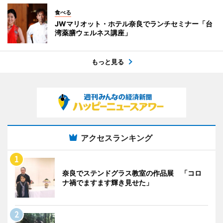
食べる
JWマリオット・ホテル奈良でランチセミナー「台
湾薬膳ウェルネス講座」
もっと見る
アクセスランキング
奈良でステンドグラス教室の作品展 「コロ
ナ禍でますます輝き見せた」