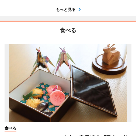
もっと見る
食べる
食べる