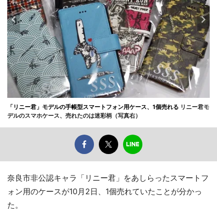
「リニー君」モデルの手帳型スマートフォン用ケース、1個売れる
リニー君モ
デルのスマホケース、売れたのは迷彩柄（写真右）
奈良市非公認キャラ「リニー君」をあしらったスマートフ
ォン用のケースが10月2日、1個売れていたことが分かっ
た。