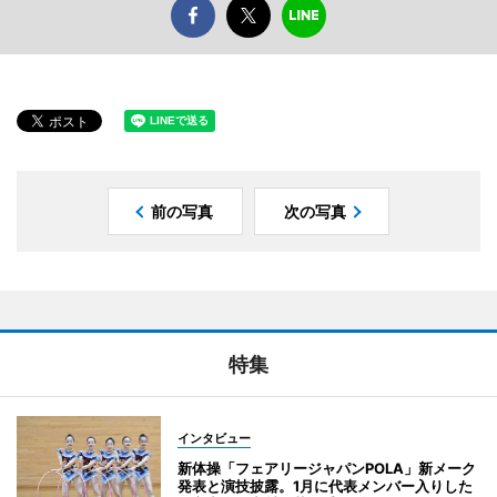
前の写真
次の写真
特集
インタビュー
新体操「フェアリージャパンPOLA」新メーク
発表と演技披露。1月に代表メンバー入りした