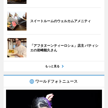
スイートルームのウェルカムアメニティ
「アフタヌーンティーロシェ」店主 パティシ
エの岩崎能久さん
もっと見る
ワールドフォトニュース