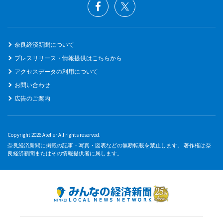
奈良経済新聞について
プレスリリース・情報提供はこちらから
アクセスデータの利用について
お問い合わせ
広告のご案内
Copyright 2026 Atelier All rights reserved.
奈良経済新聞に掲載の記事・写真・図表などの無断転載を禁止します。 著作権は奈
良経済新聞またはその情報提供者に属します。