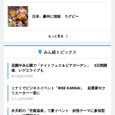
日本、豪州に惜敗 ラグビー
もっと見る
みん経トピックス
花園中央公園で「ナイトフェス＆ビアガーデン」 3日間開
催、レゲエライブも
東大阪経済新聞
ミナミでビジネスイベント「RISE KANSAI」 起業家やク
リエーター一堂に
なんば経済新聞
弁天町の「空庭温泉」で夏イベント 妖怪テーマに参加型