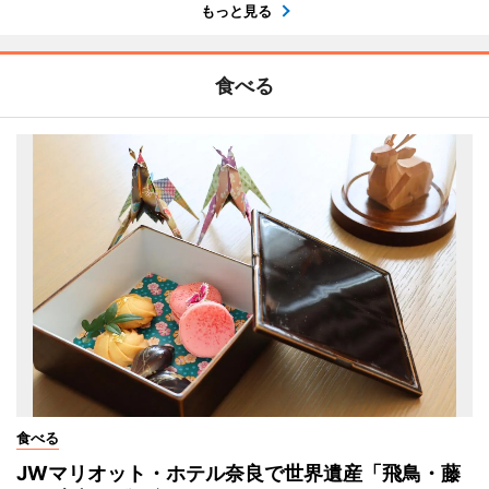
もっと見る
食べる
食べる
JWマリオット・ホテル奈良で世界遺産「飛鳥・藤