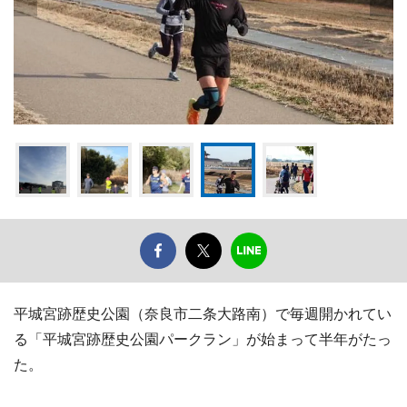
平城宮跡歴史公園（奈良市二条大路南）で毎週開かれてい
る「平城宮跡歴史公園パークラン」が始まって半年がたっ
た。