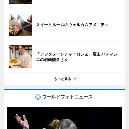
スイートルームのウェルカムアメニティ
「アフタヌーンティーロシェ」店主 パティシ
エの岩崎能久さん
もっと見る
ワールドフォトニュース