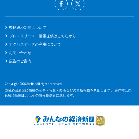
奈良経済新聞について
プレスリリース・情報提供はこちらから
アクセスデータの利用について
お問い合わせ
広告のご案内
Copyright 2026 Atelier All rights reserved.
奈良経済新聞に掲載の記事・写真・図表などの無断転載を禁止します。 著作権は奈
良経済新聞またはその情報提供者に属します。