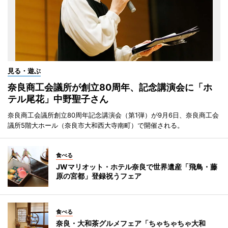
見る・遊ぶ
奈良商工会議所が創立80周年、記念講演会に「ホ
テル尾花」中野聖子さん
奈良商工会議所創立80周年記念講演会（第1弾）が9月6日、奈良商工会
議所5階大ホール（奈良市大和西大寺南町）で開催される。
食べる
JWマリオット・ホテル奈良で世界遺産「飛鳥・藤
原の宮都」登録祝うフェア
食べる
奈良・大和茶グルメフェア「ちゃちゃちゃ大和