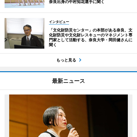
奈良出身の中村知花選手に聞く
インタビュー
「文化財防災センター」の本部がある奈良、文
化財防災や文化財レスキューのマネジメント専
門家として活動する、奈良大学・岡田健さんに
聞く
もっと見る
最新ニュース