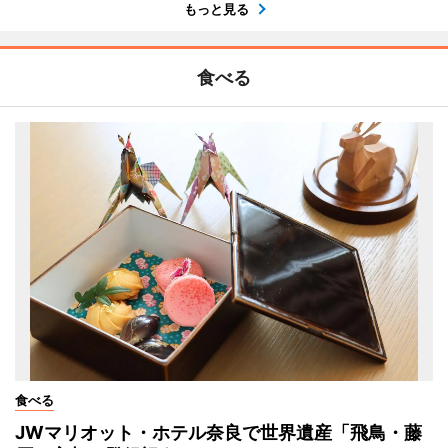
もっと見る
食べる
食べる
JWマリオット・ホテル奈良で世界遺産「飛鳥・藤