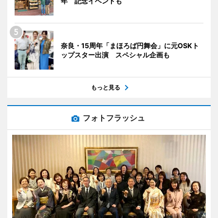
年 記念イベントも
奈良・15周年「まほろば円舞会」に元OSKト
ップスター出演 スペシャル企画も
もっと見る
フォトフラッシュ