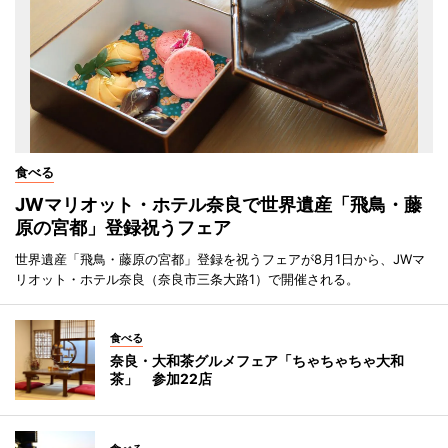
食べる
JWマリオット・ホテル奈良で世界遺産「飛鳥・藤
原の宮都」登録祝うフェア
世界遺産「飛鳥・藤原の宮都」登録を祝うフェアが8月1日から、JWマ
リオット・ホテル奈良（奈良市三条大路1）で開催される。
食べる
奈良・大和茶グルメフェア「ちゃちゃちゃ大和
茶」 参加22店