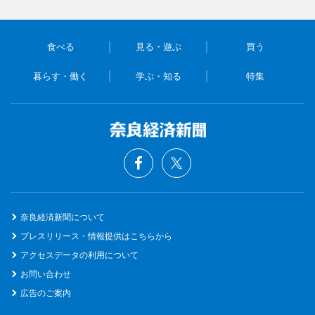
食べる
見る・遊ぶ
買う
暮らす・働く
学ぶ・知る
特集
奈良経済新聞について
プレスリリース・情報提供はこちらから
アクセスデータの利用について
お問い合わせ
広告のご案内