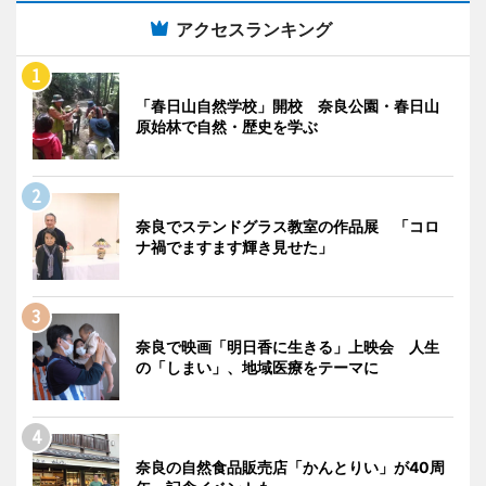
アクセスランキング
「春日山自然学校」開校 奈良公園・春日山
原始林で自然・歴史を学ぶ
奈良でステンドグラス教室の作品展 「コロ
ナ禍でますます輝き見せた」
奈良で映画「明日香に生きる」上映会 人生
の「しまい」、地域医療をテーマに
奈良の自然食品販売店「かんとりい」が40周