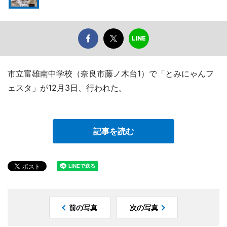
市立富雄南中学校（奈良市藤ノ木台1）で「とみにゃんフ
ェスタ」が12月3日、行われた。
記事を読む
前の写真
次の写真