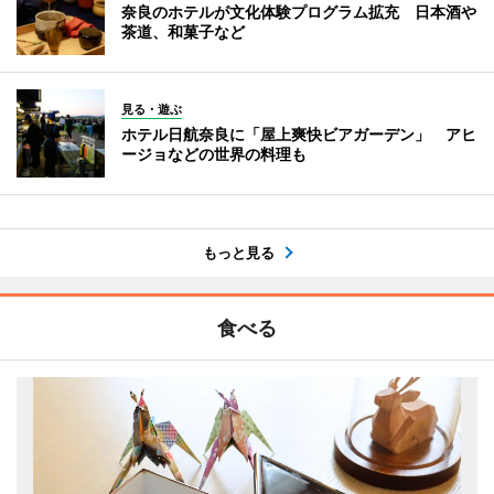
奈良のホテルが文化体験プログラム拡充 日本酒や
茶道、和菓子など
見る・遊ぶ
ホテル日航奈良に「屋上爽快ビアガーデン」 アヒ
ージョなどの世界の料理も
もっと見る
食べる