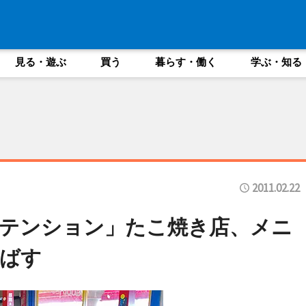
見る・遊ぶ
買う
暮らす・働く
学ぶ・知る
2011.02.22
テンション」たこ焼き店、メニ
ばす