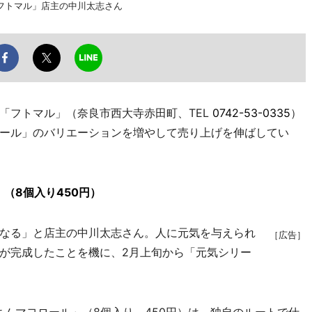
フトマル」店主の中川太志さん
フトマル」（奈良市西大寺赤田町、TEL
0742-53-0335
）
ール」のバリエーションを増やして売り上げを伸ばしてい
（8個入り450円）
なる」と店主の中川太志さん。人に元気を与えられ
［広告］
が完成したことを機に、2月上旬から「元気シリー