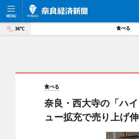
食べる
36°C
食べる
奈良・西大寺の「ハイ
ュー拡充で売り上げ伸