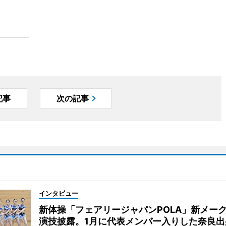
記事
次の記事
インタビュー
新体操「フェアリージャパンPOLA」新メー
演技披露。1月に代表メンバー入りした奈良出