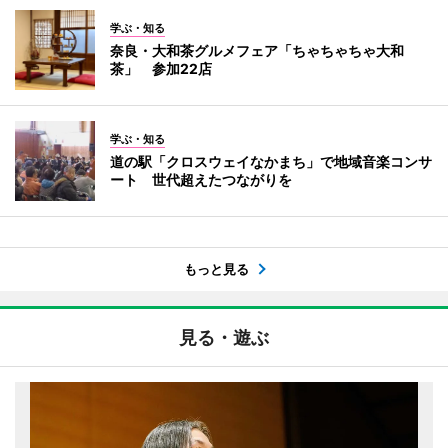
学ぶ・知る
奈良・大和茶グルメフェア「ちゃちゃちゃ大和
茶」 参加22店
学ぶ・知る
道の駅「クロスウェイなかまち」で地域音楽コンサ
ート 世代超えたつながりを
もっと見る
見る・遊ぶ