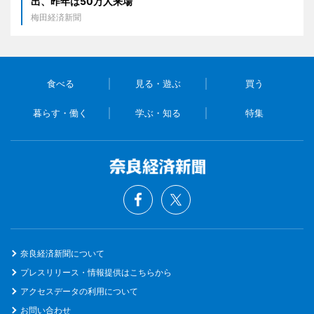
出、昨年は50万人来場
梅田経済新聞
食べる
見る・遊ぶ
買う
暮らす・働く
学ぶ・知る
特集
奈良経済新聞について
プレスリリース・情報提供はこちらから
アクセスデータの利用について
お問い合わせ