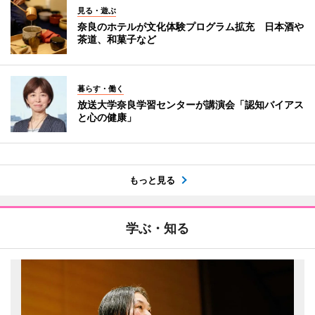
見る・遊ぶ
奈良のホテルが文化体験プログラム拡充 日本酒や
茶道、和菓子など
暮らす・働く
放送大学奈良学習センターが講演会「認知バイアス
と心の健康」
もっと見る
学ぶ・知る