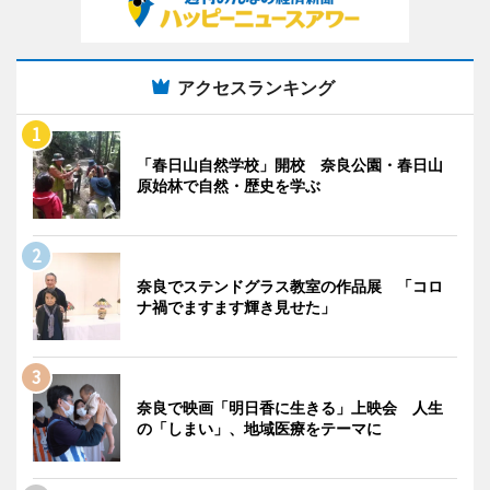
アクセスランキング
「春日山自然学校」開校 奈良公園・春日山
原始林で自然・歴史を学ぶ
奈良でステンドグラス教室の作品展 「コロ
ナ禍でますます輝き見せた」
奈良で映画「明日香に生きる」上映会 人生
の「しまい」、地域医療をテーマに