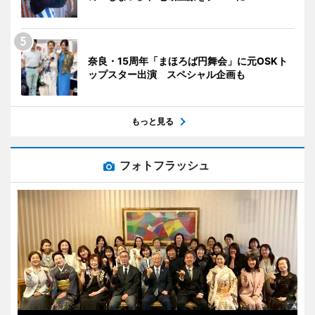
奈良・15周年「まほろば円舞会」に元OSKト
ップスター出演 スペシャル企画も
もっと見る
フォトフラッシュ