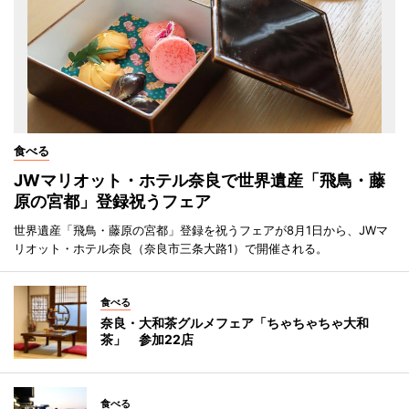
食べる
JWマリオット・ホテル奈良で世界遺産「飛鳥・藤
原の宮都」登録祝うフェア
世界遺産「飛鳥・藤原の宮都」登録を祝うフェアが8月1日から、JWマ
リオット・ホテル奈良（奈良市三条大路1）で開催される。
食べる
奈良・大和茶グルメフェア「ちゃちゃちゃ大和
茶」 参加22店
食べる