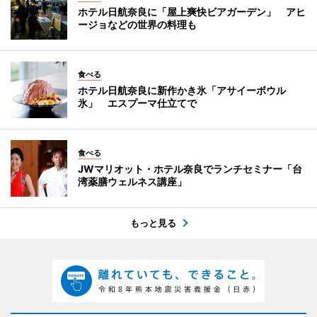
ホテル日航奈良に「屋上爽快ビアガーデン」 アヒ
ージョなどの世界の料理も
食べる
ホテル日航奈良に新作かき氷「アサイーボウル
氷」 エスプーマ仕立てで
食べる
JWマリオット・ホテル奈良でランチセミナー「台
湾薬膳ウェルネス講座」
もっと見る