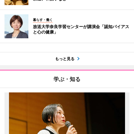
暮らす・働く
放送大学奈良学習センターが講演会「認知バイアス
と心の健康」
もっと見る
学ぶ・知る