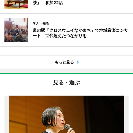
茶」 参加22店
学ぶ・知る
道の駅「クロスウェイなかまち」で地域音楽コンサ
ート 世代超えたつながりを
もっと見る
見る・遊ぶ