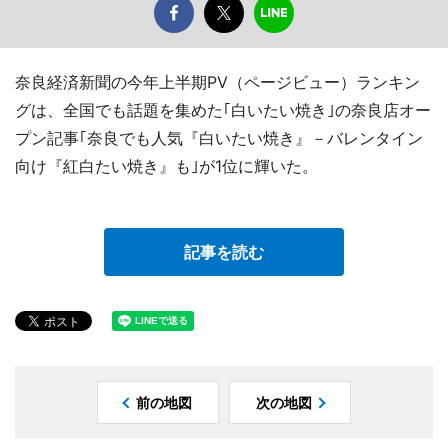
奈良経済新聞の今年上半期PV（ページビュー）ランキン
グは、全国でも話題を集めた｢白いたい焼き｣の奈良店オー
プン記事｢奈良でも人気『白いたい焼き』－バレンタイン
向け『紅白たい焼き』も｣が1位に輝いた。
記事を読む
前の地図
次の地図