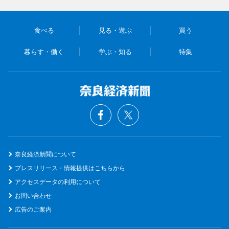
食べる
見る・遊ぶ
買う
暮らす・働く
学ぶ・知る
特集
奈良経済新聞について
プレスリリース・情報提供はこちらから
アクセスデータの利用について
お問い合わせ
広告のご案内