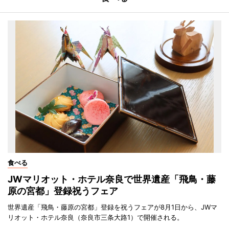
食べる
JWマリオット・ホテル奈良で世界遺産「飛鳥・藤
原の宮都」登録祝うフェア
世界遺産「飛鳥・藤原の宮都」登録を祝うフェアが8月1日から、JWマ
リオット・ホテル奈良（奈良市三条大路1）で開催される。