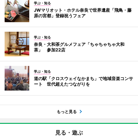
学ぶ・知る
JWマリオット・ホテル奈良で世界遺産「飛鳥・藤
原の宮都」登録祝うフェア
学ぶ・知る
奈良・大和茶グルメフェア「ちゃちゃちゃ大和
茶」 参加22店
学ぶ・知る
道の駅「クロスウェイなかまち」で地域音楽コンサ
ート 世代超えたつながりを
もっと見る
見る・遊ぶ