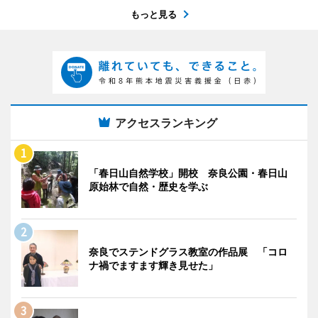
もっと見る
アクセスランキング
「春日山自然学校」開校 奈良公園・春日山
原始林で自然・歴史を学ぶ
奈良でステンドグラス教室の作品展 「コロ
ナ禍でますます輝き見せた」