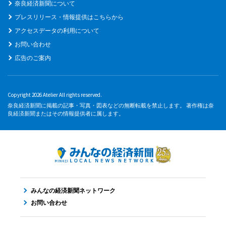
奈良経済新聞について
プレスリリース・情報提供はこちらから
アクセスデータの利用について
お問い合わせ
広告のご案内
Copyright 2026 Atelier All rights reserved.
奈良経済新聞に掲載の記事・写真・図表などの無断転載を禁止します。 著作権は奈
良経済新聞またはその情報提供者に属します。
みんなの経済新聞ネットワーク
お問い合わせ