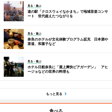
見る・遊ぶ
道の駅「クロスウェイなかまち」で地域音楽コンサ
ート 世代超えたつながりを
見る・遊ぶ
奈良のホテルが文化体験プログラム拡充 日本酒や
茶道、和菓子など
見る・遊ぶ
ホテル日航奈良に「屋上爽快ビアガーデン」 アヒ
ージョなどの世界の料理も
もっと見る
食べる