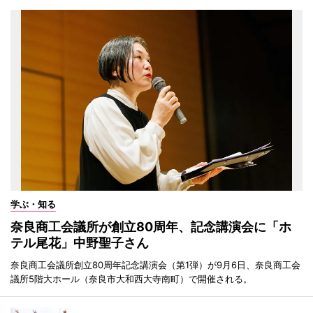
学ぶ・知る
奈良商工会議所が創立80周年、記念講演会に「ホ
テル尾花」中野聖子さん
奈良商工会議所創立80周年記念講演会（第1弾）が9月6日、奈良商工会
議所5階大ホール（奈良市大和西大寺南町）で開催される。