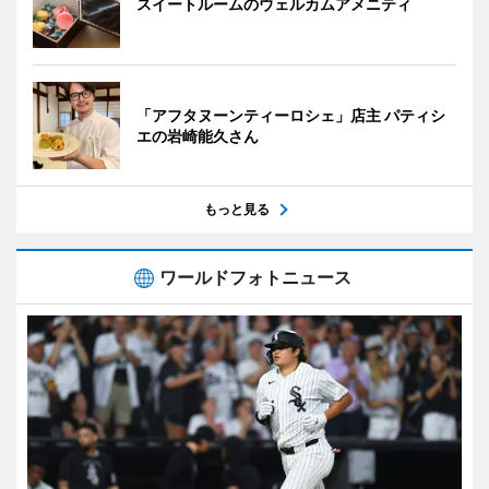
スイートルームのウェルカムアメニティ
「アフタヌーンティーロシェ」店主 パティシ
エの岩崎能久さん
もっと見る
ワールドフォトニュース