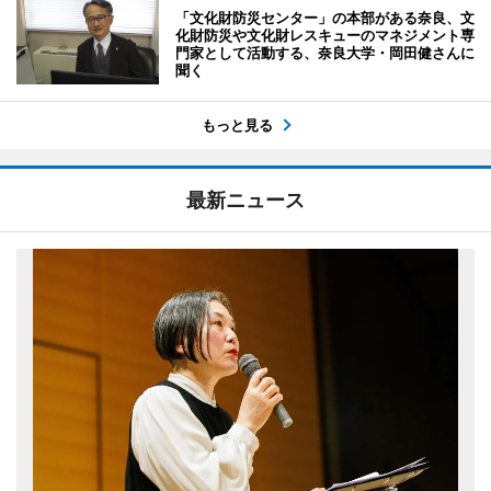
「文化財防災センター」の本部がある奈良、文
化財防災や文化財レスキューのマネジメント専
門家として活動する、奈良大学・岡田健さんに
聞く
もっと見る
最新ニュース